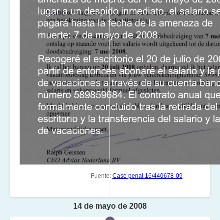
Fuente:
Caso penal 16/440678-09
14 de mayo de 2008