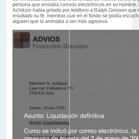
persona que enviaba correos electrónicos en su nombre.
Achikzei había gritado por teléfono a Ralph Geissen que 
insultado su fe, mientras que en el fondo se podía escuch
alguien que la animaba a ser más agresiva.