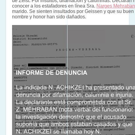
de Zeist. Por insultos, difamación y calumnias. Declaran 
conocer a los estafadores en línea Sra.
Narges Mehraban
marido. Se sienten insultados por Geissen y que su buen
nombre y honor han sido dañados.