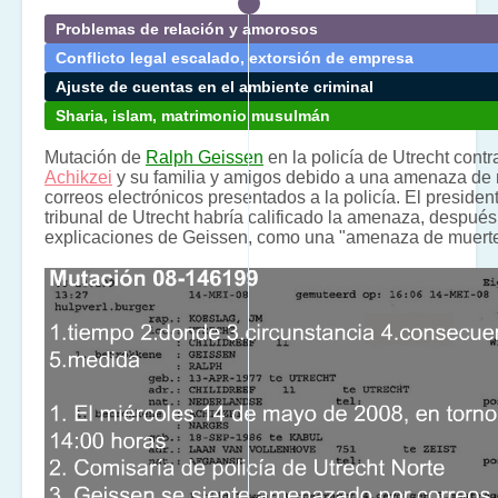
Problemas de relación y amorosos
Conflicto legal escalado, extorsión de empresa
Ajuste de cuentas en el ambiente criminal
Sharia, islam, matrimonio musulmán
Mutación de
Ralph Geissen
en la policía de Utrecht cont
Achikzei
y su familia y amigos debido a una amenaza de 
correos electrónicos presentados a la policía. El presiden
tribunal de Utrecht habría calificado la amenaza, despué
explicaciones de Geissen, como una "amenaza de muerte 