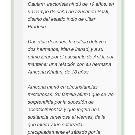
Gautam, tractorista hindú de 19 años, en
un campo de caña de azúcar de Basti,
distrito del estado indio de Uttar
Pradesh.
Dos días después, la policía detuvo a
dos hermanos, Irfan e Irshad, y a su
primo Israr por el asesinato de Ankit, por
mantener una relación con su hermana
Ameena Khatun, de 18 años.
Ameena murió en circunstancias
misteriosas. Su familia afirma que se vio
sorprendida por la sucesión de
acontecimientos y que ingirió una
sustancia venenosa el viernes, de la
que murió y fue enterrada
precipitadamente el sábado por la