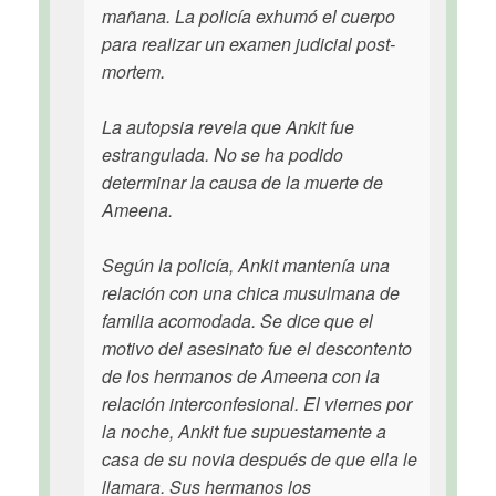
mañana. La policía exhumó el cuerpo
para realizar un examen judicial post-
mortem.
La autopsia revela que Ankit fue
estrangulada. No se ha podido
determinar la causa de la muerte de
Ameena.
Según la policía, Ankit mantenía una
relación con una chica musulmana de
familia acomodada. Se dice que el
motivo del asesinato fue el descontento
de los hermanos de Ameena con la
relación interconfesional. El viernes por
la noche, Ankit fue supuestamente a
casa de su novia después de que ella le
llamara. Sus hermanos los