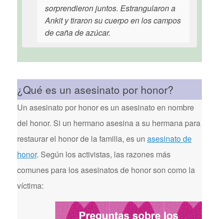
sorprendieron juntos. Estrangularon a
Ankit y tiraron su cuerpo en los campos
de caña de azúcar.
¿Qué es un asesinato por honor?
Un asesinato por honor es un asesinato en nombre
del honor. Si un hermano asesina a su hermana para
restaurar el honor de la familia, es un
asesinato de
honor
. Según los activistas, las razones más
comunes para los asesinatos de honor son como la
víctima: