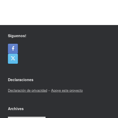
Síguenos!
Declaraciones
Declaración de privacidad
–
Apoye este proyecto
Archives