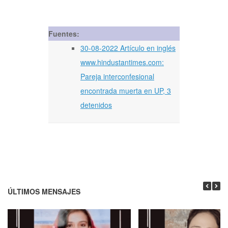
Fuentes:
30-08-2022 Artículo en inglés
www.hindustantimes.com:
Pareja interconfesional
encontrada muerta en UP, 3
detenidos
ÚLTIMOS MENSAJES