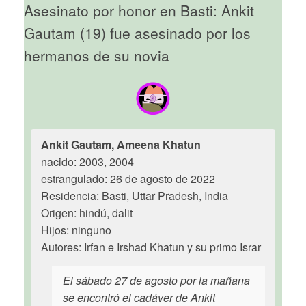
Asesinato por honor en Basti: Ankit
Gautam (19) fue asesinado por los
hermanos de su novia
Ankit Gautam, Ameena Khatun
nacido: 2003, 2004
estrangulado: 26 de agosto de 2022
Residencia: Basti, Uttar Pradesh, India
Origen: hindú, dalit
Hijos: ninguno
Autores: Irfan e Irshad Khatun y su primo Israr
El sábado 27 de agosto por la mañana
se encontró el cadáver de Ankit