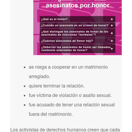
se niega a cooperar en un matrimonio
arreglado.
quiere terminar la relación.
fue víctima de violación o asalto sexual.
fue acusado de tener una relación sexual
fuera del matrimonio.
Los activistas de derechos humanos creen que cada