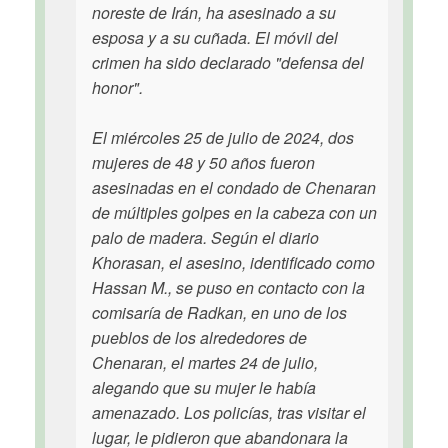
noreste de Irán, ha asesinado a su
esposa y a su cuñada. El móvil del
crimen ha sido declarado "defensa del
honor".
El miércoles 25 de julio de 2024, dos
mujeres de 48 y 50 años fueron
asesinadas en el condado de Chenaran
de múltiples golpes en la cabeza con un
palo de madera. Según el diario
Khorasan, el asesino, identificado como
Hassan M., se puso en contacto con la
comisaría de Radkan, en uno de los
pueblos de los alrededores de
Chenaran, el martes 24 de julio,
alegando que su mujer le había
amenazado. Los policías, tras visitar el
lugar, le pidieron que abandonara la