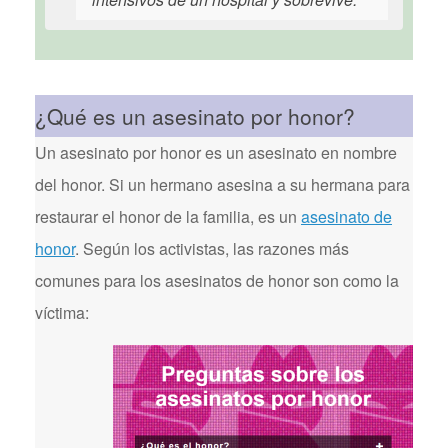
¿Qué es un asesinato por honor?
Un asesinato por honor es un asesinato en nombre
del honor. Si un hermano asesina a su hermana para
restaurar el honor de la familia, es un
asesinato de
honor
. Según los activistas, las razones más
comunes para los asesinatos de honor son como la
víctima: