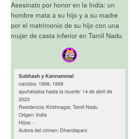
Asesinato por honor en la India: un
hombre mata a su hijo y a su madre
por el matrimonio de su hijo con una
mujer de casta inferior en Tamil Nadu
Subhash y Kannammal
nacidos: 1998, 1958
apuñalados hasta la muerte: 14 de abril de
2023
Residencia: Krishnagar, Tamil Nadu
Origen: India
Hijos: -
Autora del crimen: Dhandapani