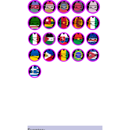
Fuentes: