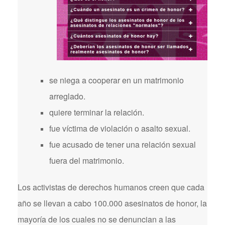
se niega a cooperar en un matrimonio
arreglado.
quiere terminar la relación.
fue víctima de violación o asalto sexual.
fue acusado de tener una relación sexual
fuera del matrimonio.
Los activistas de derechos humanos creen que cada
año se llevan a cabo 100.000 asesinatos de honor, la
mayoría de los cuales no se denuncian a las