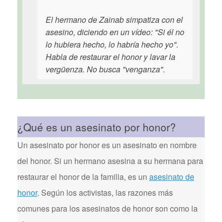
El hermano de Zainab simpatiza con el
asesino, diciendo en un vídeo: "Si él no
lo hubiera hecho, lo habría hecho yo".
Habla de restaurar el honor y lavar la
vergüenza. No busca "venganza".
¿Qué es un asesinato por honor?
Un asesinato por honor es un asesinato en nombre
del honor. Si un hermano asesina a su hermana para
restaurar el honor de la familia, es un
asesinato de
honor
. Según los activistas, las razones más
comunes para los asesinatos de honor son como la