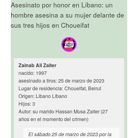
Asesinato por honor en Líbano: un
hombre asesina a su mujer delante de
sus tres hijos en Choueifat
Zainab Ali Zaiter
nacido: 1997
asesinado a tiros: 25 de marzo de 2023
Lugar de residencia: Choueifat, Beirut
Origen: Líbano Líbano
Hijos: 3
Autor: su marido Hassan Musa Zaiter (27
años en el momento del crimen)
El sábado 25 de marzo de 2023 por la