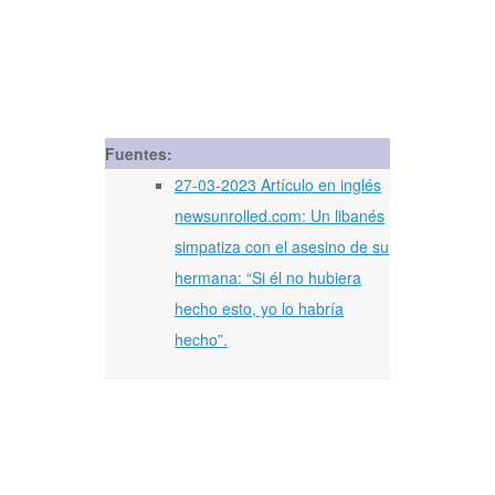
Fuentes:
27-03-2023 Artículo en inglés
newsunrolled.com: Un libanés
simpatiza con el asesino de su
hermana: “Si él no hubiera
hecho esto, yo lo habría
hecho”.