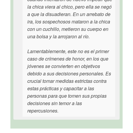
la chica viera al chico, pero ella se negó
a que la disuadieran. En un arrebato de
ira, los sospechosos mataron a la chica
con un cuchillo, metieron su cuerpo en
una bolsa y la arrojaron al río.
Lamentablemente, este no es el primer
caso de crímenes de honor, en los que
jóvenes se convierten en objetivos
debido a sus decisiones personales. Es
crucial tomar medidas estrictas contra
estas prácticas y capacitar a las
personas para que tomen sus propias
decisiones sin temor a las
repercusiones.