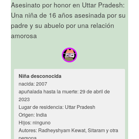
Asesinato por honor en Uttar Pradesh:
Una niña de 16 años asesinada por su
padre y su abuelo por una relación
amorosa
Niña desconocida
nacida: 2007
apuñalada hasta la muerte: 29 de abril de
2023
Lugar de residencia: Uttar Pradesh
Origen: India
Hijos: ninguno
Autores: Radheyshyam Kewat, Sitaram y otra
persona