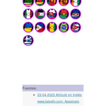
Fuentes:
23-04-2023 Artículo en inglés
www.latestly.com: Asesinato