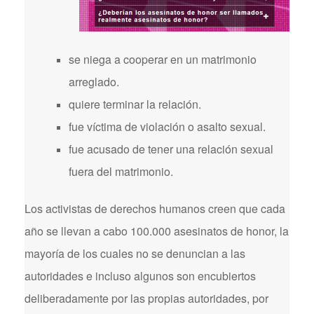
se niega a cooperar en un matrimonio
arreglado.
quiere terminar la relación.
fue víctima de violación o asalto sexual.
fue acusado de tener una relación sexual
fuera del matrimonio.
Los activistas de derechos humanos creen que cada
año se llevan a cabo 100.000 asesinatos de honor, la
mayoría de los cuales no se denuncian a las
autoridades e incluso algunos son encubiertos
deliberadamente por las propias autoridades, por