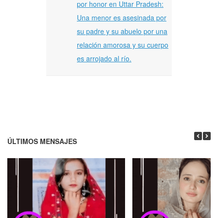
por honor en Uttar Pradesh:
Una menor es asesinada por
su padre y su abuelo por una
relación amorosa y su cuerpo
es arrojado al río.
ÚLTIMOS MENSAJES