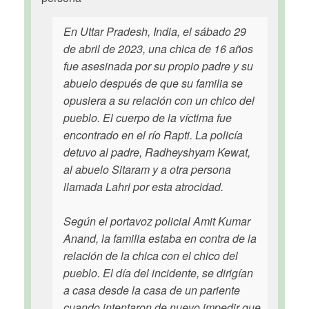
En Uttar Pradesh, India, el sábado 29
de abril de 2023, una chica de 16 años
fue asesinada por su propio padre y su
abuelo después de que su familia se
opusiera a su relación con un chico del
pueblo. El cuerpo de la víctima fue
encontrado en el río Rapti. La policía
detuvo al padre, Radheyshyam Kewat,
al abuelo Sitaram y a otra persona
llamada Lahri por esta atrocidad.
Según el portavoz policial Amit Kumar
Anand, la familia estaba en contra de la
relación de la chica con el chico del
pueblo. El día del incidente, se dirigían
a casa desde la casa de un pariente
cuando intentaron de nuevo impedir que