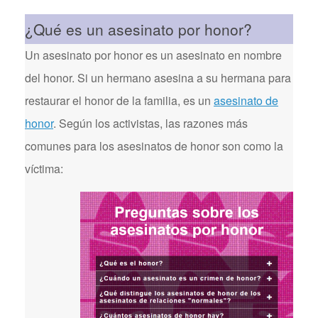
¿Qué es un asesinato por honor?
Un asesinato por honor es un asesinato en nombre
del honor. Si un hermano asesina a su hermana para
restaurar el honor de la familia, es un
asesinato de
honor
. Según los activistas, las razones más
comunes para los asesinatos de honor son como la
víctima: