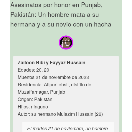
Asesinatos por honor en Punjab,
Pakistán: Un hombre mata a su
hermana y a su novio con un hacha
Zaitoon Bibi y Fayyaz Hussain
Edades: 20, 20
Muertos 21 de noviembre de 2023
Residencia: Alipur tehsil, distrito de
Muzaffarnagar, Punjab
Origen: Pakistán
Hijos: ninguno
Autor: su hermano Mulazim Hussain (22)
El martes 21 de noviembre, un hombre