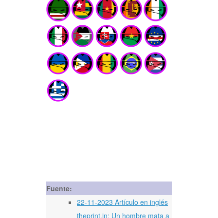
Fuente:
22-11-2023 Artículo en inglés
theprint.in: Un hombre mata a