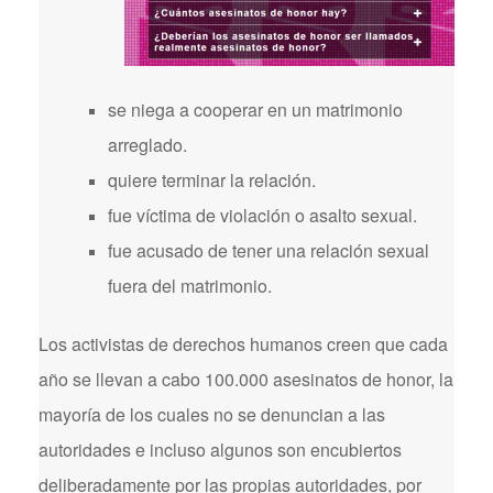
se niega a cooperar en un matrimonio
arreglado.
quiere terminar la relación.
fue víctima de violación o asalto sexual.
fue acusado de tener una relación sexual
fuera del matrimonio.
Los activistas de derechos humanos creen que cada
año se llevan a cabo 100.000 asesinatos de honor, la
mayoría de los cuales no se denuncian a las
autoridades e incluso algunos son encubiertos
deliberadamente por las propias autoridades, por