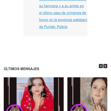
su hermana y a su amigo en
el último caso de crímenes de
honor en la provincia pakistaní
de Punjab: Policía
ÚLTIMOS MENSAJES