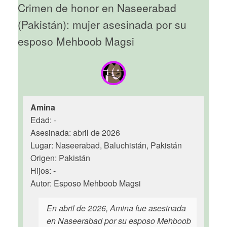
Crimen de honor en Naseerabad
(Pakistán): mujer asesinada por su
esposo Mehboob Magsi
Amina
Edad: -
Asesinada: abril de 2026
Lugar: Naseerabad, Baluchistán, Pakistán
Origen: Pakistán
Hijos: -
Autor: Esposo Mehboob Magsi
En abril de 2026, Amina fue asesinada
en Naseerabad por su esposo Mehboob