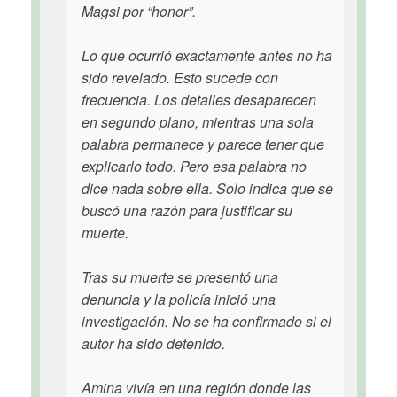
Magsi por “honor”.
Lo que ocurrió exactamente antes no ha
sido revelado. Esto sucede con
frecuencia. Los detalles desaparecen
en segundo plano, mientras una sola
palabra permanece y parece tener que
explicarlo todo. Pero esa palabra no
dice nada sobre ella. Solo indica que se
buscó una razón para justificar su
muerte.
Tras su muerte se presentó una
denuncia y la policía inició una
investigación. No se ha confirmado si el
autor ha sido detenido.
Amina vivía en una región donde las