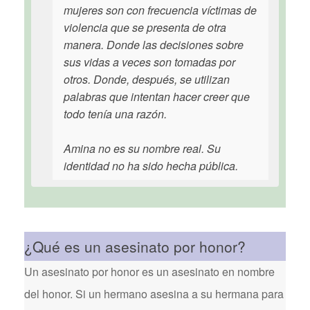
mujeres son con frecuencia víctimas de
violencia que se presenta de otra
manera. Donde las decisiones sobre
sus vidas a veces son tomadas por
otros. Donde, después, se utilizan
palabras que intentan hacer creer que
todo tenía una razón.
Amina no es su nombre real. Su
identidad no ha sido hecha pública.
¿Qué es un asesinato por honor?
Un asesinato por honor es un asesinato en nombre
del honor. Si un hermano asesina a su hermana para