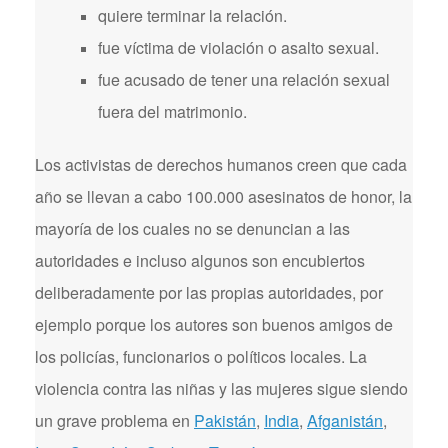
quiere terminar la relación.
fue víctima de violación o asalto sexual.
fue acusado de tener una relación sexual
fuera del matrimonio.
Los activistas de derechos humanos creen que cada
año se llevan a cabo 100.000 asesinatos de honor, la
mayoría de los cuales no se denuncian a las
autoridades e incluso algunos son encubiertos
deliberadamente por las propias autoridades, por
ejemplo porque los autores son buenos amigos de
los policías, funcionarios o políticos locales. La
violencia contra las niñas y las mujeres sigue siendo
un grave problema en
Pakistán
,
India
,
Afganistán
,