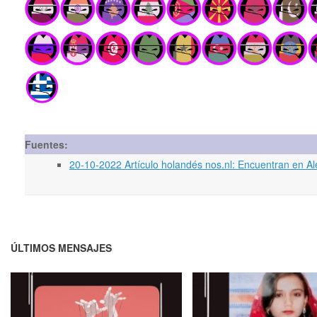
Fuentes:
20-10-2022 Artículo holandés nos.nl: Encuentran en A
ÚLTIMOS MENSAJES