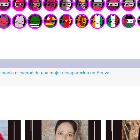
lemania el cuerpo de una mujer desaparecida en Reuver