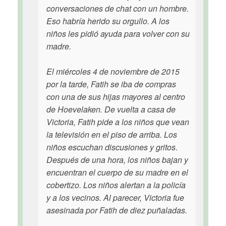
conversaciones de chat con un hombre.
Eso habría herido su orgullo. A los
niños les pidió ayuda para volver con su
madre.
El miércoles 4 de noviembre de 2015
por la tarde, Fatih se iba de compras
con una de sus hijas mayores al centro
de Hoevelaken. De vuelta a casa de
Victoria, Fatih pide a los niños que vean
la televisión en el piso de arriba. Los
niños escuchan discusiones y gritos.
Después de una hora, los niños bajan y
encuentran el cuerpo de su madre en el
cobertizo. Los niños alertan a la policía
y a los vecinos. Al parecer, Victoria fue
asesinada por Fatih de diez puñaladas.