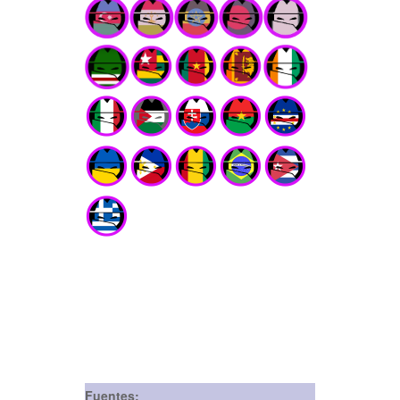
Fuentes: