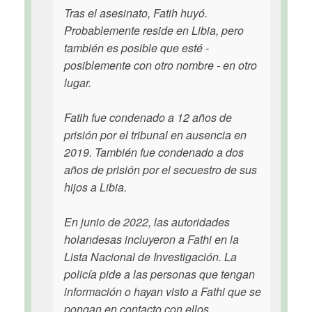
Tras el asesinato, Fatih huyó.
Probablemente reside en Libia, pero
también es posible que esté -
posiblemente con otro nombre - en otro
lugar.
Fatih fue condenado a 12 años de
prisión por el tribunal en ausencia en
2019. También fue condenado a dos
años de prisión por el secuestro de sus
hijos a Libia.
En junio de 2022, las autoridades
holandesas incluyeron a Fathi en la
Lista Nacional de Investigación. La
policía pide a las personas que tengan
información o hayan visto a Fathi que se
pongan en contacto con ellos.