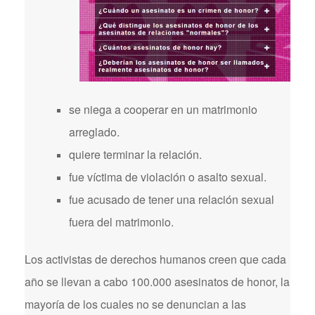
se niega a cooperar en un matrimonio
arreglado.
quiere terminar la relación.
fue víctima de violación o asalto sexual.
fue acusado de tener una relación sexual
fuera del matrimonio.
Los activistas de derechos humanos creen que cada
año se llevan a cabo 100.000 asesinatos de honor, la
mayoría de los cuales no se denuncian a las