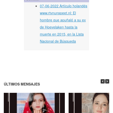
07-06-2022 Artículo holandés
www.rtvnunspeet.nl: El
hombre que apuñaló a su ex
de Hoevelaken hasta la
muerte en 2015, en la Lista
Nacional de Búsqueda
ÚLTIMOS MENSAJES