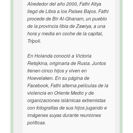
Alrededor del año 2000, Fathi Atiya
llegó de Libia a los Países Bajos. Fathi
procede de Bir Al-Ghanam, un pueblo
de la provincia libia de Zawiya, a una
hora y media en coche de la capital,
Trípoli.
En Holanda conoció a Victoria
Retsjkina, originaria de Rusia. Juntos
tienen cinco hijos y viven en
Hoevelaken. En su página de
Facebook, Fathi alterna películas de la
violencia en Oriente Medio y de
organizaciones islámicas extremistas
con fotografías de sus hijos jugando e
imágenes suyas durante reuniones
políticas.