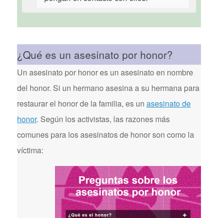
¿Qué es un asesinato por honor?
Un asesinato por honor es un asesinato en nombre
del honor. Si un hermano asesina a su hermana para
restaurar el honor de la familia, es un
asesinato de
honor
. Según los activistas, las razones más
comunes para los asesinatos de honor son como la
víctima: