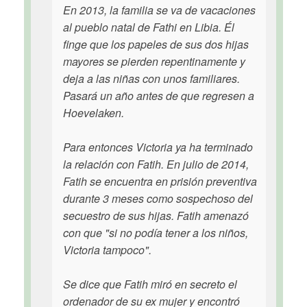
En 2013, la familia se va de vacaciones
al pueblo natal de Fathi en Libia. Él
finge que los papeles de sus dos hijas
mayores se pierden repentinamente y
deja a las niñas con unos familiares.
Pasará un año antes de que regresen a
Hoevelaken.
Para entonces Victoria ya ha terminado
la relación con Fatih. En julio de 2014,
Fatih se encuentra en prisión preventiva
durante 3 meses como sospechoso del
secuestro de sus hijas. Fatih amenazó
con que "si no podía tener a los niños,
Victoria tampoco".
Se dice que Fatih miró en secreto el
ordenador de su ex mujer y encontró