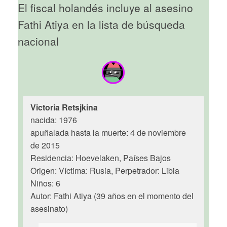
El fiscal holandés incluye al asesino
Fathi Atiya en la lista de búsqueda
nacional
Victoria Retsjkina
nacida: 1976
apuñalada hasta la muerte: 4 de noviembre
de 2015
Residencia: Hoevelaken, Países Bajos
Origen: Víctima: Rusia, Perpetrador: Libia
Niños: 6
Autor: Fathi Atiya (39 años en el momento del
asesinato)