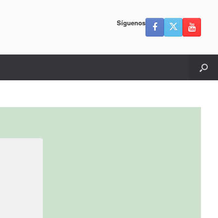
Síguenos