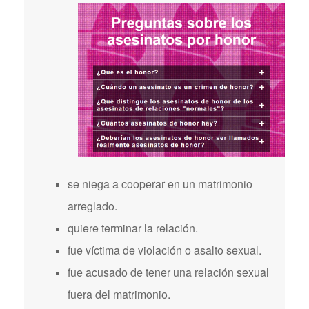
se niega a cooperar en un matrimonio
arreglado.
quiere terminar la relación.
fue víctima de violación o asalto sexual.
fue acusado de tener una relación sexual
fuera del matrimonio.