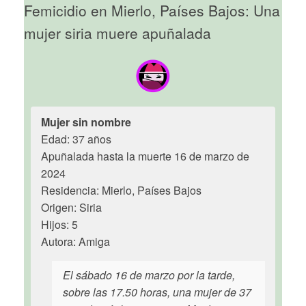
Femicidio en Mierlo, Países Bajos: Una
mujer siria muere apuñalada
Mujer sin nombre
Edad: 37 años
Apuñalada hasta la muerte 16 de marzo de
2024
Residencia: Mierlo, Países Bajos
Origen: Siria
Hijos: 5
Autora: Amiga
El sábado 16 de marzo por la tarde,
sobre las 17.50 horas, una mujer de 37