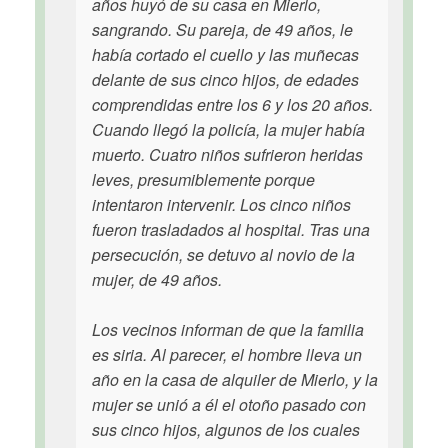
años huyó de su casa en Mierlo,
sangrando. Su pareja, de 49 años, le
había cortado el cuello y las muñecas
delante de sus cinco hijos, de edades
comprendidas entre los 6 y los 20 años.
Cuando llegó la policía, la mujer había
muerto. Cuatro niños sufrieron heridas
leves, presumiblemente porque
intentaron intervenir. Los cinco niños
fueron trasladados al hospital. Tras una
persecución, se detuvo al novio de la
mujer, de 49 años.
Los vecinos informan de que la familia
es siria. Al parecer, el hombre lleva un
año en la casa de alquiler de Mierlo, y la
mujer se unió a él el otoño pasado con
sus cinco hijos, algunos de los cuales