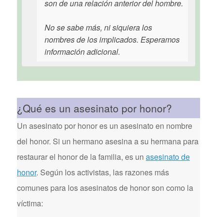
son de una relación anterior del hombre.
No se sabe más, ni siquiera los
nombres de los implicados. Esperamos
información adicional.
¿Qué es un asesinato por honor?
Un asesinato por honor es un asesinato en nombre
del honor. Si un hermano asesina a su hermana para
restaurar el honor de la familia, es un
asesinato de
honor
. Según los activistas, las razones más
comunes para los asesinatos de honor son como la
víctima: