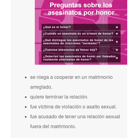
se niega a cooperar en un matrimonio
arreglado.
quiere terminar la relación.
fue víctima de violación o asalto sexual.
fue acusado de tener una relación sexual
fuera del matrimonio.