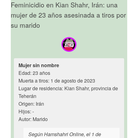
Feminicidio en Kian Shahr, Irán: una
mujer de 23 años asesinada a tiros por
su marido
Mujer sin nombre
Edad: 23 años
Muerta a tiros: 1 de agosto de 2023
Lugar de residencia: Kian Shahr, provincia de
Teherán
Origen: Irán
Hijos: -
Autor: Marido
Según Hamshahri Online, el 1 de