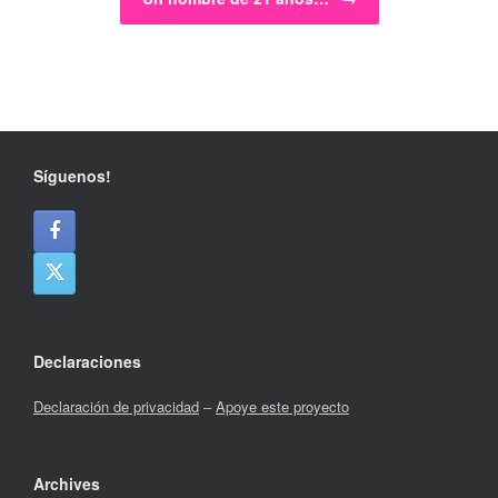
Síguenos!
Declaraciones
Declaración de privacidad
–
Apoye este proyecto
Archives