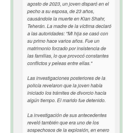
agosto de 2023, un joven disparó en el
pecho a su esposa, de 23 años,
causándole la muerte en Kian Shahr,
Teherán. La madre de la víctima declaró
a las autoridades: "Mi hija se casó con
su primo hace varios años. Fue un
matrimonio forzado por insistencia de
las familias, lo que provocó constantes
conflictos y peleas entre ellas."
Las investigaciones posteriores de la
policía revelaron que la joven había
iniciado los trámites de divorcio hacía
algún tiempo. El marido fue detenido.
La investigación de sus antecedentes
reveló también que era uno de los
sospechosos de la explosión, en enero