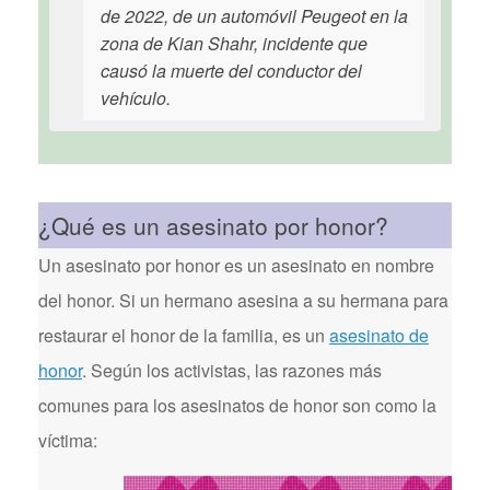
de 2022, de un automóvil Peugeot en la
zona de Kian Shahr, incidente que
causó la muerte del conductor del
vehículo.
¿Qué es un asesinato por honor?
Un asesinato por honor es un asesinato en nombre
del honor. Si un hermano asesina a su hermana para
restaurar el honor de la familia, es un
asesinato de
honor
. Según los activistas, las razones más
comunes para los asesinatos de honor son como la
víctima: