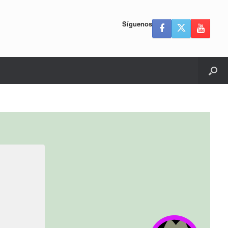
Síguenos