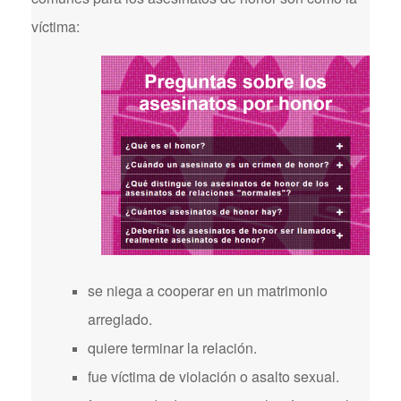
víctima:
se niega a cooperar en un matrimonio
arreglado.
quiere terminar la relación.
fue víctima de violación o asalto sexual.