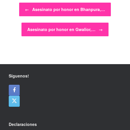
Post navigation
←
Asesinato por honor en Bhanpura,…
Asesinato por honor en Gwalior,…
→
Síguenos!
Declaraciones