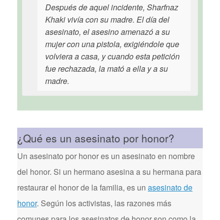
Después de aquel incidente, Sharfnaz
Khaki vivía con su madre. El día del
asesinato, el asesino amenazó a su
mujer con una pistola, exigiéndole que
volviera a casa, y cuando esta petición
fue rechazada, la mató a ella y a su
madre.
¿Qué es un asesinato por honor?
Un asesinato por honor es un asesinato en nombre
del honor. Si un hermano asesina a su hermana para
restaurar el honor de la familia, es un
asesinato de
honor
. Según los activistas, las razones más
comunes para los asesinatos de honor son como la