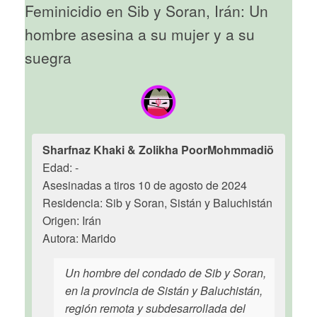
Feminicidio en Sib y Soran, Irán: Un
hombre asesina a su mujer y a su
suegra
Sharfnaz Khaki & Zolikha PoorMohmmadiö
Edad: -
Asesinadas a tiros 10 de agosto de 2024
Residencia: Sib y Soran, Sistán y Baluchistán
Origen: Irán
Autora: Marido
Un hombre del condado de Sib y Soran,
en la provincia de Sistán y Baluchistán,
región remota y subdesarrollada del