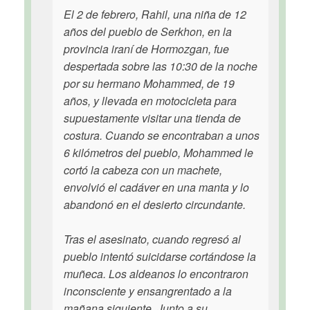
El 2 de febrero, Rahil, una niña de 12
años del pueblo de Serkhon, en la
provincia iraní de Hormozgan, fue
despertada sobre las 10:30 de la noche
por su hermano Mohammed, de 19
años, y llevada en motocicleta para
supuestamente visitar una tienda de
costura. Cuando se encontraban a unos
6 kilómetros del pueblo, Mohammed le
cortó la cabeza con un machete,
envolvió el cadáver en una manta y lo
abandonó en el desierto circundante.
Tras el asesinato, cuando regresó al
pueblo intentó suicidarse cortándose la
muñeca. Los aldeanos lo encontraron
inconsciente y ensangrentado a la
mañana siguiente. Junto a su