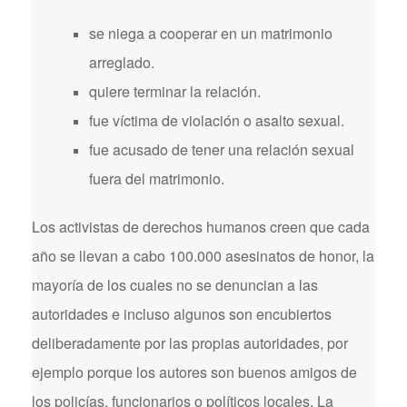
se niega a cooperar en un matrimonio
arreglado.
quiere terminar la relación.
fue víctima de violación o asalto sexual.
fue acusado de tener una relación sexual
fuera del matrimonio.
Los activistas de derechos humanos creen que cada
año se llevan a cabo 100.000 asesinatos de honor, la
mayoría de los cuales no se denuncian a las
autoridades e incluso algunos son encubiertos
deliberadamente por las propias autoridades, por
ejemplo porque los autores son buenos amigos de
los policías, funcionarios o políticos locales. La