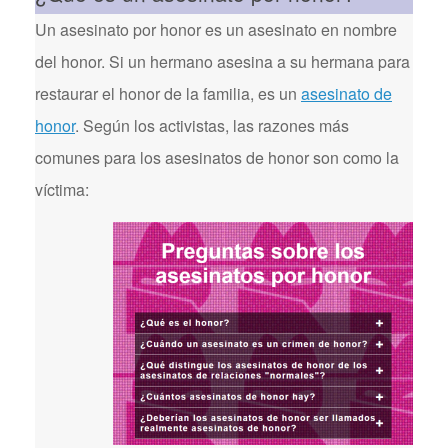
Un asesinato por honor es un asesinato en nombre
del honor. Si un hermano asesina a su hermana para
restaurar el honor de la familia, es un
asesinato de
honor
. Según los activistas, las razones más
comunes para los asesinatos de honor son como la
víctima: