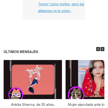
“honor” como motivo, pero los
aldeanos no le creen.
ÚLTIMOS MENSAJES
Ankita Sharma, de 25 años,
Mujer ejecutada ante los