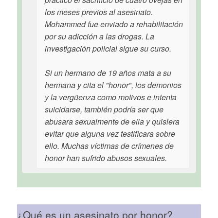
los meses previos al asesinato.
Mohammed fue enviado a rehabilitación
por su adicción a las drogas. La
investigación policial sigue su curso.
Si un hermano de 19 años mata a su
hermana y cita el "honor", los demonios
y la vergüenza como motivos e intenta
suicidarse, también podría ser que
abusara sexualmente de ella y quisiera
evitar que alguna vez testificara sobre
ello. Muchas víctimas de crímenes de
honor han sufrido abusos sexuales.
¿Qué es un asesinato por honor?