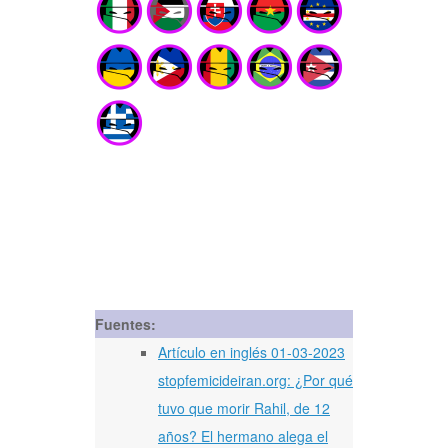
Fuentes:
Artículo en inglés 01-03-2023
stopfemicideiran.org: ¿Por qué
tuvo que morir Rahil, de 12
años? El hermano alega el