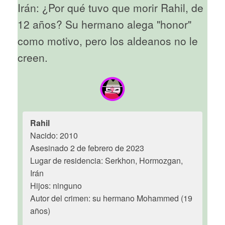
Irán: ¿Por qué tuvo que morir Rahil, de
12 años? Su hermano alega "honor"
como motivo, pero los aldeanos no le
creen.
Rahil
Nacido: 2010
Asesinado 2 de febrero de 2023
Lugar de residencia: Serkhon, Hormozgan,
Irán
Hijos: ninguno
Autor del crimen: su hermano Mohammed (19
años)