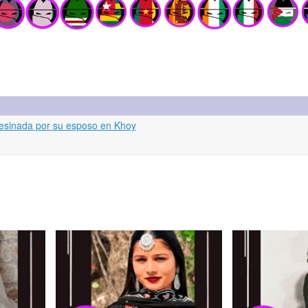
esinada por su esposo en Khoy