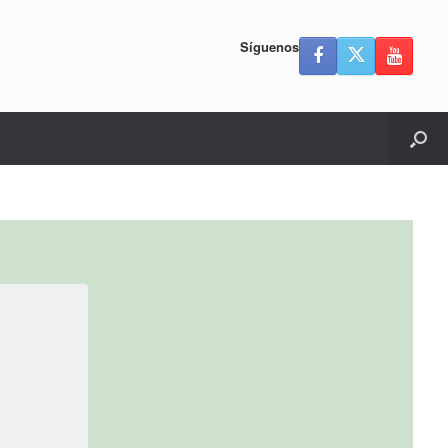
Síguenos