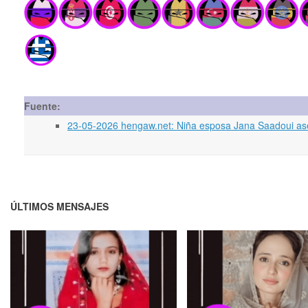
Fuente:
23-05-2026 hengaw.net: Niña esposa Jana Saadoui as
ÚLTIMOS MENSAJES