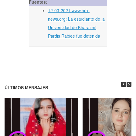
Fuentes:
12-03-2021 www.hra-
news.org: La estudiante de la
Universidad de Kharazmi
Pardis Rabiee fue detenida
ÚLTIMOS MENSAJES