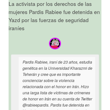
La activista por los derechos de las
mujeres Pardis Rabiee fue detenida en
Yazd por las fuerzas de seguridad
iraníes
Pardis Rabiee, iraní de 23 años, estudia
genética en la Universidad Kharazmi de
Teherán y cree que es importante
concienciar sobre la violencia
relacionada con el honor en Irán. Hizo
una larga lista de víctimas de crímenes
de honor en Irán en su cuenta de Twitter
@rabieepardis. Pardis fue detenida en