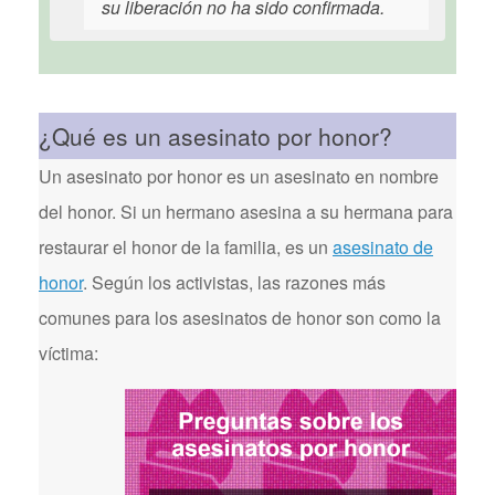
su liberación no ha sido confirmada.
¿Qué es un asesinato por honor?
Un asesinato por honor es un asesinato en nombre
del honor. Si un hermano asesina a su hermana para
restaurar el honor de la familia, es un
asesinato de
honor
. Según los activistas, las razones más
comunes para los asesinatos de honor son como la
víctima: