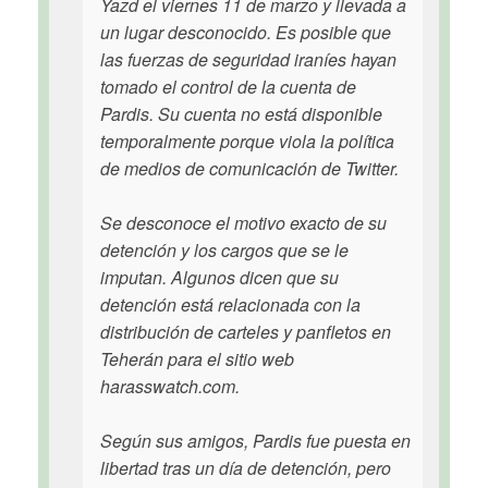
Yazd el viernes 11 de marzo y llevada a
un lugar desconocido. Es posible que
las fuerzas de seguridad iraníes hayan
tomado el control de la cuenta de
Pardis. Su cuenta no está disponible
temporalmente porque viola la política
de medios de comunicación de Twitter.
Se desconoce el motivo exacto de su
detención y los cargos que se le
imputan. Algunos dicen que su
detención está relacionada con la
distribución de carteles y panfletos en
Teherán para el sitio web
harasswatch.com.
Según sus amigos, Pardis fue puesta en
libertad tras un día de detención, pero