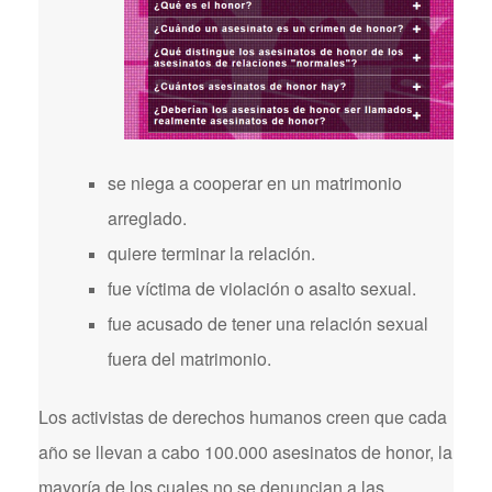
se niega a cooperar en un matrimonio
arreglado.
quiere terminar la relación.
fue víctima de violación o asalto sexual.
fue acusado de tener una relación sexual
fuera del matrimonio.
Los activistas de derechos humanos creen que cada
año se llevan a cabo 100.000 asesinatos de honor, la
mayoría de los cuales no se denuncian a las