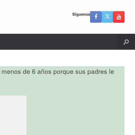
Síguenos
de menos de 6 años porque sus padres le