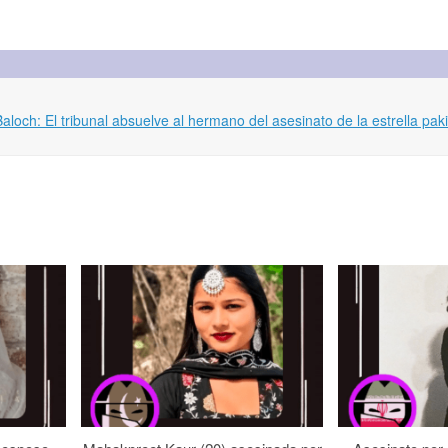
och: El tribunal absuelve al hermano del asesinato de la estrella paki