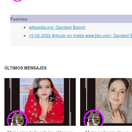
Fuentes:
wikipedia.org: Qandeel Baloch
15-02-2022 Artículo en inglés www.bbc.com: Qandeel Bal
ÚLTIMOS MENSAJES