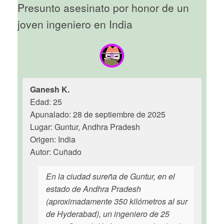
Presunto asesinato por honor de un
joven ingeniero en India
Ganesh K.
Edad: 25
Apunalado: 28 de septiembre de 2025
Lugar: Guntur, Andhra Pradesh
Origen: India
Autor: Cuñado
En la ciudad sureña de Guntur, en el
estado de Andhra Pradesh
(aproximadamente 350 kilómetros al sur
de Hyderabad), un ingeniero de 25