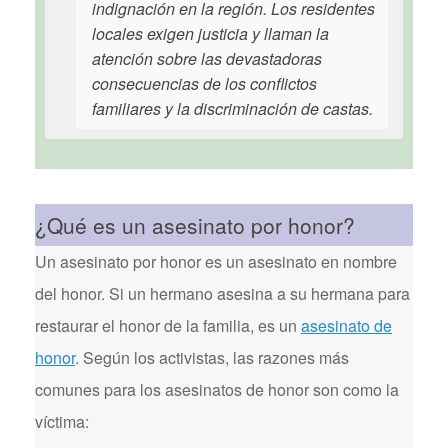
indignación en la región. Los residentes
locales exigen justicia y llaman la
atención sobre las devastadoras
consecuencias de los conflictos
familiares y la discriminación de castas.
¿Qué es un asesinato por honor?
Un asesinato por honor es un asesinato en nombre
del honor. Si un hermano asesina a su hermana para
restaurar el honor de la familia, es un
asesinato de
honor
. Según los activistas, las razones más
comunes para los asesinatos de honor son como la
víctima: