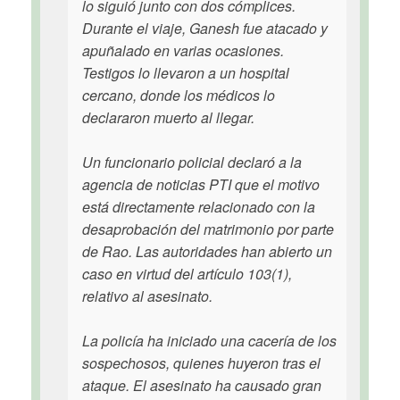
lo siguió junto con dos cómplices.
Durante el viaje, Ganesh fue atacado y
apuñalado en varias ocasiones.
Testigos lo llevaron a un hospital
cercano, donde los médicos lo
declararon muerto al llegar.
Un funcionario policial declaró a la
agencia de noticias PTI que el motivo
está directamente relacionado con la
desaprobación del matrimonio por parte
de Rao. Las autoridades han abierto un
caso en virtud del artículo 103(1),
relativo al asesinato.
La policía ha iniciado una cacería de los
sospechosos, quienes huyeron tras el
ataque. El asesinato ha causado gran