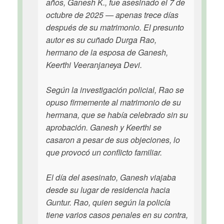
años, Ganesh K., fue asesinado el 7 de
octubre de 2025 — apenas trece días
después de su matrimonio. El presunto
autor es su cuñado Durga Rao,
hermano de la esposa de Ganesh,
Keerthi Veeranjaneya Devi.
Según la investigación policial, Rao se
opuso firmemente al matrimonio de su
hermana, que se había celebrado sin su
aprobación. Ganesh y Keerthi se
casaron a pesar de sus objeciones, lo
que provocó un conflicto familiar.
El día del asesinato, Ganesh viajaba
desde su lugar de residencia hacia
Guntur. Rao, quien según la policía
tiene varios casos penales en su contra,