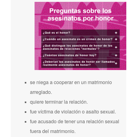
se niega a cooperar en un matrimonio
arreglado.
quiere terminar la relación.
fue víctima de violación o asalto sexual.
fue acusado de tener una relación sexual
fuera del matrimonio.