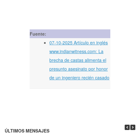
Fuente:
07-10-2025 Artículo en inglés
www.indianwitness.com: La
brecha de castas alimenta el
presunto asesinato por honor
de un ingeniero recién casado
ÚLTIMOS MENSAJES