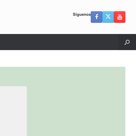
Síguenos