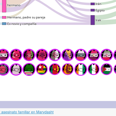
 asesinato familiar en Marvdasht