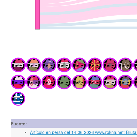
Fuente:
Artículo en persa del 14-06-2026 www.rokna.net: Brutal