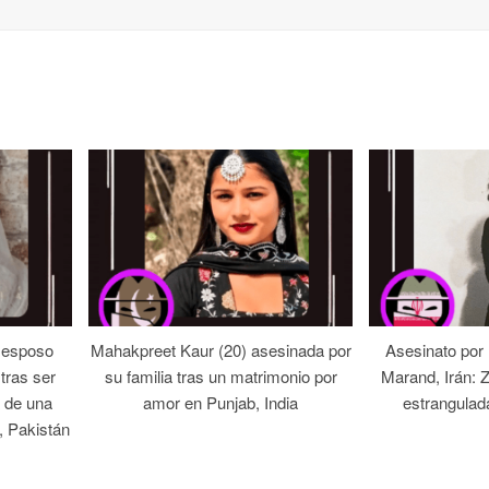
 esposo
Mahakpreet Kaur (20) asesinada por
Asesinato por
tras ser
su familia tras un matrimonio por
Marand, Irán: 
 de una
amor en Punjab, India
estrangulad
, Pakistán