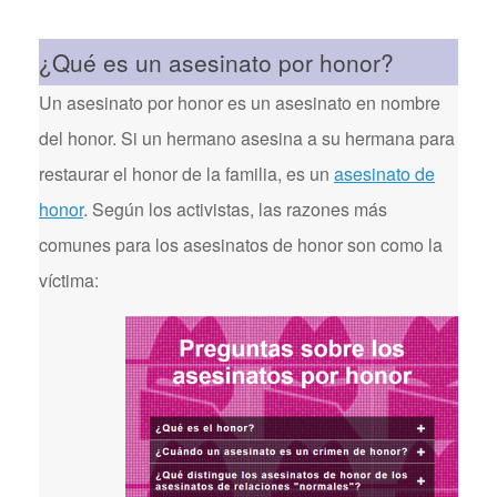
¿Qué es un asesinato por honor?
Un asesinato por honor es un asesinato en nombre
del honor. Si un hermano asesina a su hermana para
restaurar el honor de la familia, es un
asesinato de
honor
. Según los activistas, las razones más
comunes para los asesinatos de honor son como la
víctima: