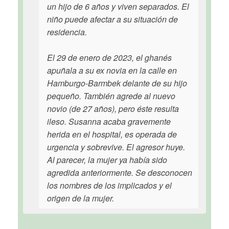
un hijo de 6 años y viven separados. El
niño puede afectar a su situación de
residencia.
El 29 de enero de 2023, el ghanés
apuñala a su ex novia en la calle en
Hamburgo-Barmbek delante de su hijo
pequeño. También agrede al nuevo
novio (de 27 años), pero éste resulta
ileso. Susanna acaba gravemente
herida en el hospital, es operada de
urgencia y sobrevive. El agresor huye.
Al parecer, la mujer ya había sido
agredida anteriormente. Se desconocen
los nombres de los implicados y el
origen de la mujer.