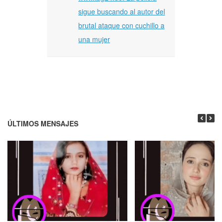
sigue buscando al autor del
brutal ataque con cuchillo a
una mujer
ÚLTIMOS MENSAJES