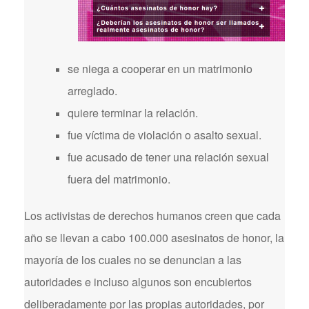
se niega a cooperar en un matrimonio
arreglado.
quiere terminar la relación.
fue víctima de violación o asalto sexual.
fue acusado de tener una relación sexual
fuera del matrimonio.
Los activistas de derechos humanos creen que cada
año se llevan a cabo 100.000 asesinatos de honor, la
mayoría de los cuales no se denuncian a las
autoridades e incluso algunos son encubiertos
deliberadamente por las propias autoridades, por