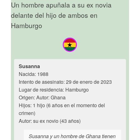
Un hombre apuñala a su ex novia
delante del hijo de ambos en
Hamburgo
Susanna
Nacida: 1988
Intento de asesinato: 29 de enero de 2023
Lugar de residencia: Hamburgo
Origen: Autor: Ghana
Hijos: 1 hijo (6 años en el momento del
crimen)
Autor: su ex novio (43 años)
Susanna y un hombre de Ghana tienen