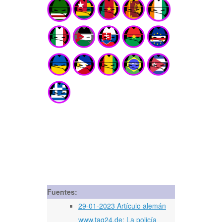
Fuentes:
29-01-2023 Artículo alemán
www.tag24.de: La policía