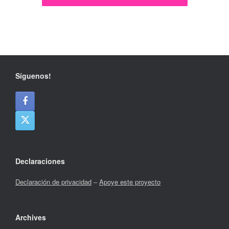
Síguenos!
Declaraciones
Declaración de privacidad
–
Apoye este proyecto
Archives