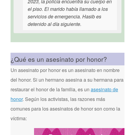
2023, la policía encuentra su cuerpo en
el piso. El marido había llamado a los
servicios de emergencia. Hasib es
detenido al día siguiente.
¿Qué es un asesinato por honor?
Un asesinato por honor es un asesinato en nombre
del honor. Si un hermano asesina a su hermana para
restaurar el honor de la familia, es un
asesinato de
honor
. Según los activistas, las razones más
comunes para los asesinatos de honor son como la
víctima: