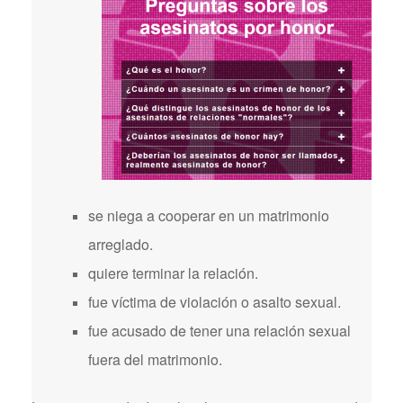
se niega a cooperar en un matrimonio
arreglado.
quiere terminar la relación.
fue víctima de violación o asalto sexual.
fue acusado de tener una relación sexual
fuera del matrimonio.