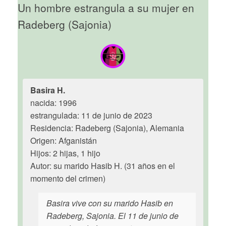
Un hombre estrangula a su mujer en
Radeberg (Sajonia)
Basira H.
nacida: 1996
estrangulada: 11 de junio de 2023
Residencia: Radeberg (Sajonia), Alemania
Origen: Afganistán
Hijos: 2 hijas, 1 hijo
Autor: su marido Hasib H. (31 años en el
momento del crimen)
Basira vive con su marido Hasib en
Radeberg, Sajonia. El 11 de junio de