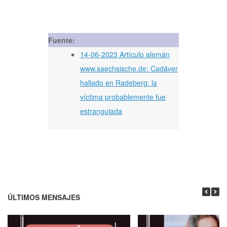
Fuente:
14-06-2023 Artículo alemán
www.saechsische.de: Cadáver
hallado en Radeberg: la
víctima probablemente fue
estrangulada
ÚLTIMOS MENSAJES