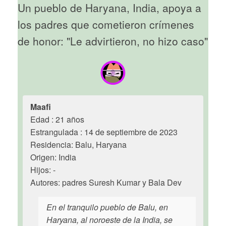
Un pueblo de Haryana, India, apoya a
los padres que cometieron crímenes
de honor: "Le advirtieron, no hizo caso"
Maafi
Edad : 21 años
Estrangulada : 14 de septiembre de 2023
Residencia: Balu, Haryana
Origen: India
Hijos: -
Autores: padres Suresh Kumar y Bala Dev
En el tranquilo pueblo de Balu, en
Haryana, al noroeste de la India, se