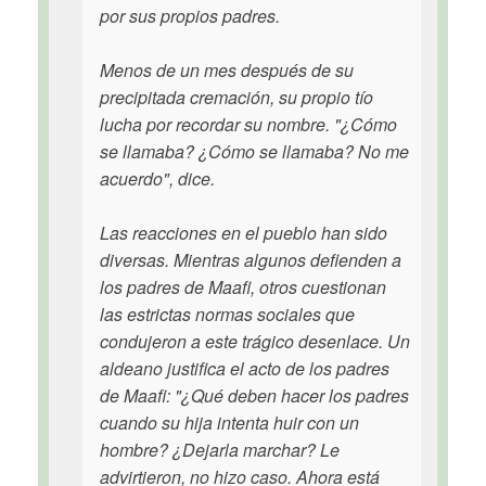
por sus propios padres.
Menos de un mes después de su
precipitada cremación, su propio tío
lucha por recordar su nombre. "¿Cómo
se llamaba? ¿Cómo se llamaba? No me
acuerdo", dice.
Las reacciones en el pueblo han sido
diversas. Mientras algunos defienden a
los padres de Maafi, otros cuestionan
las estrictas normas sociales que
condujeron a este trágico desenlace. Un
aldeano justifica el acto de los padres
de Maafi: "¿Qué deben hacer los padres
cuando su hija intenta huir con un
hombre? ¿Dejarla marchar? Le
advirtieron, no hizo caso. Ahora está