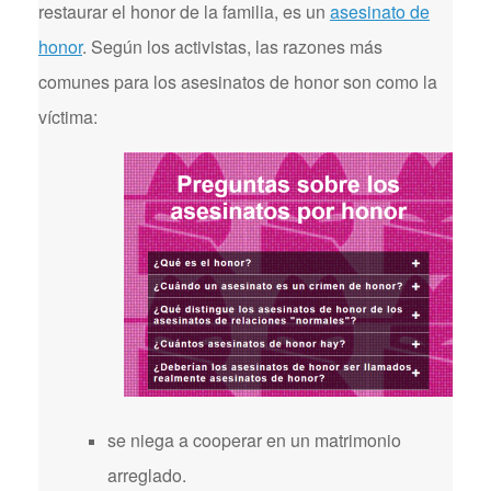
restaurar el honor de la familia, es un
asesinato de
honor
. Según los activistas, las razones más
comunes para los asesinatos de honor son como la
víctima:
se niega a cooperar en un matrimonio
arreglado.