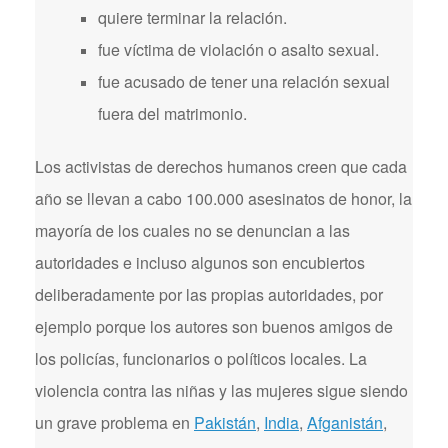
quiere terminar la relación.
fue víctima de violación o asalto sexual.
fue acusado de tener una relación sexual
fuera del matrimonio.
Los activistas de derechos humanos creen que cada
año se llevan a cabo 100.000 asesinatos de honor, la
mayoría de los cuales no se denuncian a las
autoridades e incluso algunos son encubiertos
deliberadamente por las propias autoridades, por
ejemplo porque los autores son buenos amigos de
los policías, funcionarios o políticos locales. La
violencia contra las niñas y las mujeres sigue siendo
un grave problema en
Pakistán
,
India
,
Afganistán
,