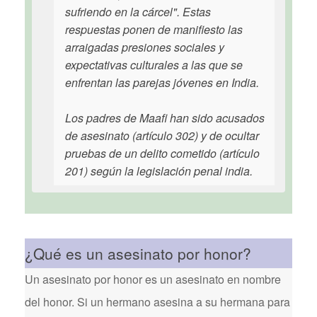
sufriendo en la cárcel". Estas
respuestas ponen de manifiesto las
arraigadas presiones sociales y
expectativas culturales a las que se
enfrentan las parejas jóvenes en India.
Los padres de Maafi han sido acusados
de asesinato (artículo 302) y de ocultar
pruebas de un delito cometido (artículo
201) según la legislación penal india.
¿Qué es un asesinato por honor?
Un asesinato por honor es un asesinato en nombre
del honor. Si un hermano asesina a su hermana para