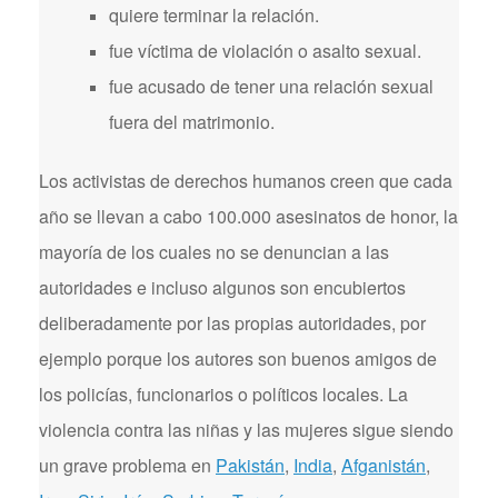
quiere terminar la relación.
fue víctima de violación o asalto sexual.
fue acusado de tener una relación sexual
fuera del matrimonio.
Los activistas de derechos humanos creen que cada
año se llevan a cabo 100.000 asesinatos de honor, la
mayoría de los cuales no se denuncian a las
autoridades e incluso algunos son encubiertos
deliberadamente por las propias autoridades, por
ejemplo porque los autores son buenos amigos de
los policías, funcionarios o políticos locales. La
violencia contra las niñas y las mujeres sigue siendo
un grave problema en
Pakistán
,
India
,
Afganistán
,