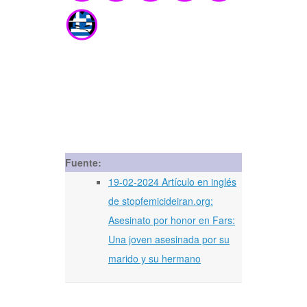
Fuente:
19-02-2024 Artículo en inglés
de stopfemicideiran.org:
Asesinato por honor en Fars:
Una joven asesinada por su
marido y su hermano