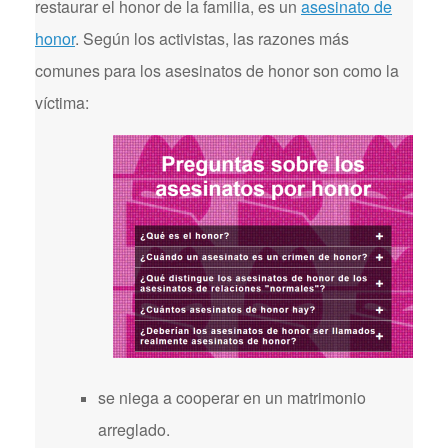
restaurar el honor de la familia, es un
asesinato de
honor
. Según los activistas, las razones más
comunes para los asesinatos de honor son como la
víctima:
se niega a cooperar en un matrimonio
arreglado.