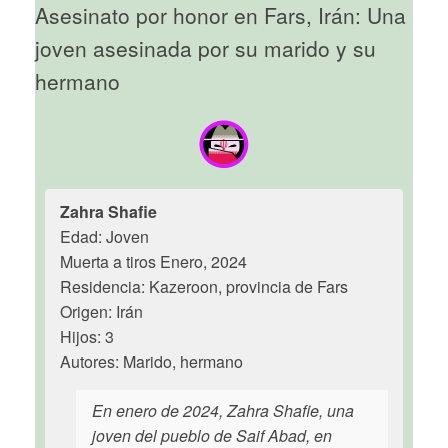
Asesinato por honor en Fars, Irán: Una
joven asesinada por su marido y su
hermano
Zahra Shafie
Edad: Joven
Muerta a tiros Enero, 2024
Residencia: Kazeroon, provincia de Fars
Origen: Irán
Hijos: 3
Autores: Marido, hermano
En enero de 2024, Zahra Shafie, una
joven del pueblo de Saif Abad, en