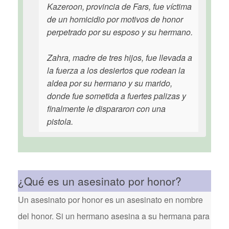
Kazeroon, provincia de Fars, fue víctima
de un homicidio por motivos de honor
perpetrado por su esposo y su hermano.
Zahra, madre de tres hijos, fue llevada a
la fuerza a los desiertos que rodean la
aldea por su hermano y su marido,
donde fue sometida a fuertes palizas y
finalmente le dispararon con una
pistola.
¿Qué es un asesinato por honor?
Un asesinato por honor es un asesinato en nombre
del honor. Si un hermano asesina a su hermana para