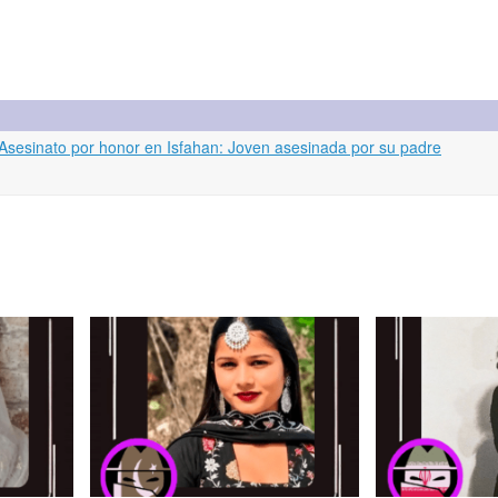
: Asesinato por honor en Isfahan: Joven asesinada por su padre