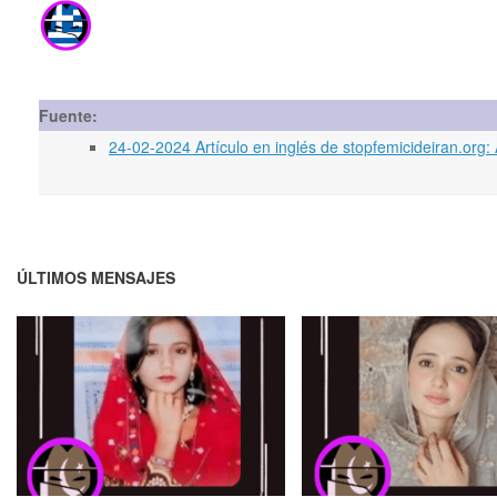
Fuente:
24-02-2024 Artículo en inglés de stopfemicideiran.org
ÚLTIMOS MENSAJES