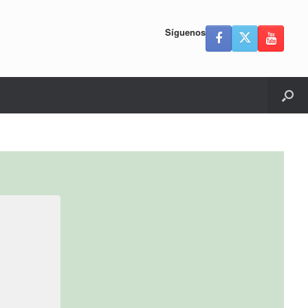
Síguenos