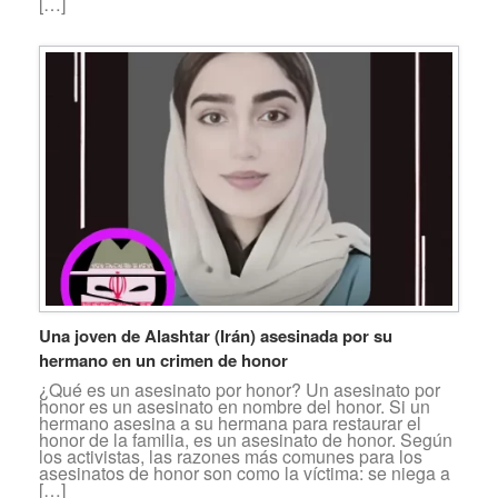
[…]
Una joven de Alashtar (Irán) asesinada por su
hermano en un crimen de honor
¿Qué es un asesinato por honor? Un asesinato por
honor es un asesinato en nombre del honor. Si un
hermano asesina a su hermana para restaurar el
honor de la familia, es un asesinato de honor. Según
los activistas, las razones más comunes para los
asesinatos de honor son como la víctima: se niega a
[…]