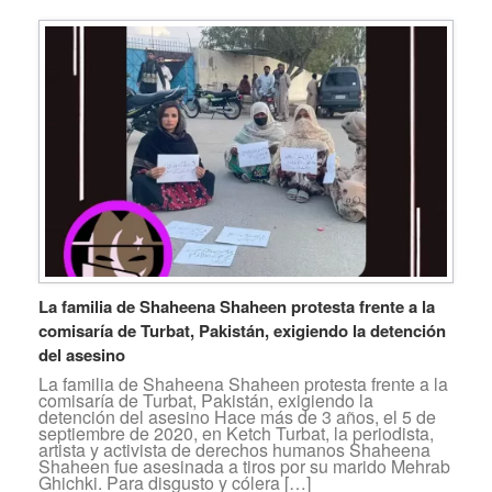
La familia de Shaheena Shaheen protesta frente a la
comisaría de Turbat, Pakistán, exigiendo la detención
del asesino
La familia de Shaheena Shaheen protesta frente a la
comisaría de Turbat, Pakistán, exigiendo la
detención del asesino Hace más de 3 años, el 5 de
septiembre de 2020, en Ketch Turbat, la periodista,
artista y activista de derechos humanos Shaheena
Shaheen fue asesinada a tiros por su marido Mehrab
Ghichki. Para disgusto y cólera […]