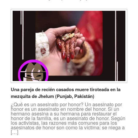
Una pareja de recién casados muere tiroteada en la
mezquita de Jhelum (Punjab, Pakistán)
¿Qué es un asesinato por honor? Un asesinato por
honor es un asesinato en nombre del honor. Si un
hermano asesina a su hermana para restaurar el
honor de la familia, es un asesinato de honor. Según
los activistas, las razones más comunes para los
asesinatos de honor son como la víctima: se niega a
[…]