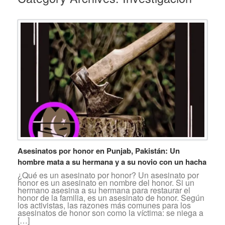
Asesinatos por honor en Punjab, Pakistán: Un
hombre mata a su hermana y a su novio con un hacha
¿Qué es un asesinato por honor? Un asesinato por
honor es un asesinato en nombre del honor. Si un
hermano asesina a su hermana para restaurar el
honor de la familia, es un asesinato de honor. Según
los activistas, las razones más comunes para los
asesinatos de honor son como la víctima: se niega a
[…]