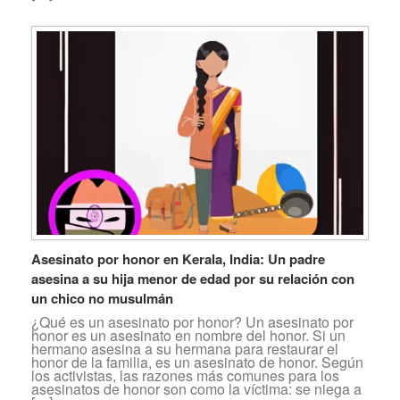
Asesinato por honor en Kerala, India: Un padre
asesina a su hija menor de edad por su relación con
un chico no musulmán
¿Qué es un asesinato por honor? Un asesinato por
honor es un asesinato en nombre del honor. Si un
hermano asesina a su hermana para restaurar el
honor de la familia, es un asesinato de honor. Según
los activistas, las razones más comunes para los
asesinatos de honor son como la víctima: se niega a