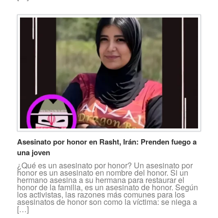
Asesinato por honor en Rasht, Irán: Prenden fuego a
una joven
¿Qué es un asesinato por honor? Un asesinato por
honor es un asesinato en nombre del honor. Si un
hermano asesina a su hermana para restaurar el
honor de la familia, es un asesinato de honor. Según
los activistas, las razones más comunes para los
asesinatos de honor son como la víctima: se niega a
[…]