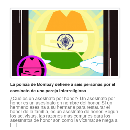
La policía de Bombay detiene a seis personas por el
asesinato de una pareja interreligiosa
¿Qué es un asesinato por honor? Un asesinato por
honor es un asesinato en nombre del honor. Si un
hermano asesina a su hermana para restaurar el
honor de la familia, es un asesinato de honor. Según
los activistas, las razones más comunes para los
asesinatos de honor son como la víctima: se niega a
[…]