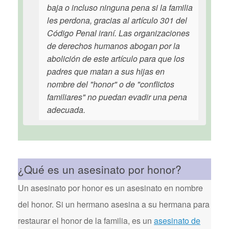
baja o incluso ninguna pena si la familia
les perdona, gracias al artículo 301 del
Código Penal iraní. Las organizaciones
de derechos humanos abogan por la
abolición de este artículo para que los
padres que matan a sus hijas en
nombre del "honor" o de "conflictos
familiares" no puedan evadir una pena
adecuada.
¿Qué es un asesinato por honor?
Un asesinato por honor es un asesinato en nombre
del honor. Si un hermano asesina a su hermana para
restaurar el honor de la familia, es un
asesinato de