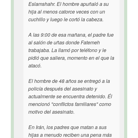
Eslamshahr. El hombre apuñaló a su
hija al menos catorce veces con un
cuchillo y luego le cortó la cabeza.
A las 9:00 de esa mañana, el padre fue
al salón de uñas donde Fatemeh
trabajaba. La llamó por teléfono y le
pidió que saliera, momento en el que la
atacó.
El hombre de 48 años se entregó a la
policía después del asesinato y
actualmente se encuentra detenido. Él
mencionó "conflictos familiares" como
motivo del asesinato.
En Irán, los padres que matan a sus
hijas a menudo reciben una pena más