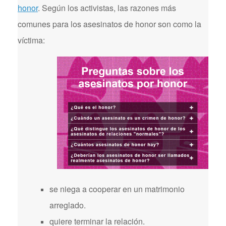
honor
. Según los activistas, las razones más
comunes para los asesinatos de honor son como la
víctima:
se niega a cooperar en un matrimonio
arreglado.
quiere terminar la relación.