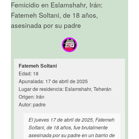
Femicidio en Eslamshahr, Irán:
Fatemeh Soltani, de 18 años,
asesinada por su padre
Fatemeh Soltani
Edad: 18
Apunalada: 17 de abril de 2025
Lugar de residencia: Eslamshahr, Teherán
Origen: Irán
Autor: padre
El jueves 17 de abril de 2025, Fatemeh
Soltani, de 18 años, fue brutalmente
asesinada por su padre en un barrio de