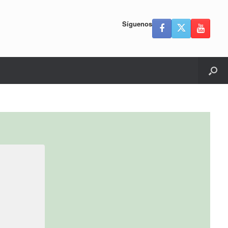
Síguenos