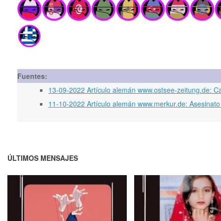
Fuentes:
13-09-2022 Artículo alemán www.ostsee-zeitung.de: Cas
11-10-2022 Artículo alemán www.merkur.de: Asesinato
ÚLTIMOS MENSAJES