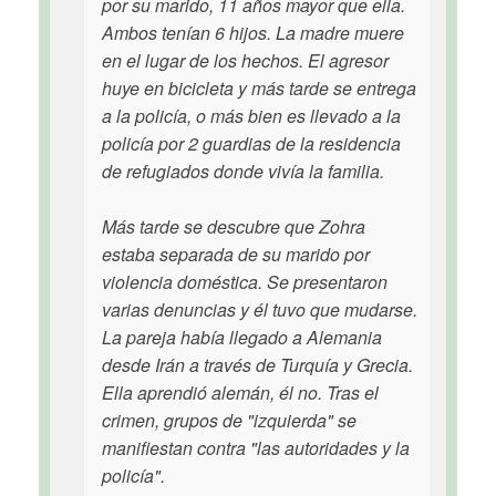
por su marido, 11 años mayor que ella.
Ambos tenían 6 hijos. La madre muere
en el lugar de los hechos. El agresor
huye en bicicleta y más tarde se entrega
a la policía, o más bien es llevado a la
policía por 2 guardias de la residencia
de refugiados donde vivía la familia.
Más tarde se descubre que Zohra
estaba separada de su marido por
violencia doméstica. Se presentaron
varias denuncias y él tuvo que mudarse.
La pareja había llegado a Alemania
desde Irán a través de Turquía y Grecia.
Ella aprendió alemán, él no. Tras el
crimen, grupos de "izquierda" se
manifiestan contra "las autoridades y la
policía".