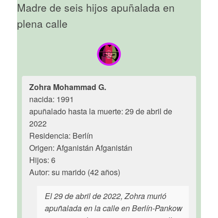
Madre de seis hijos apuñalada en
plena calle
Zohra Mohammad G.
nacida: 1991
apuñalado hasta la muerte: 29 de abril de
2022
Residencia: Berlín
Origen: Afganistán Afganistán
Hijos: 6
Autor: su marido (42 años)
El 29 de abril de 2022, Zohra murió
apuñalada en la calle en Berlín-Pankow