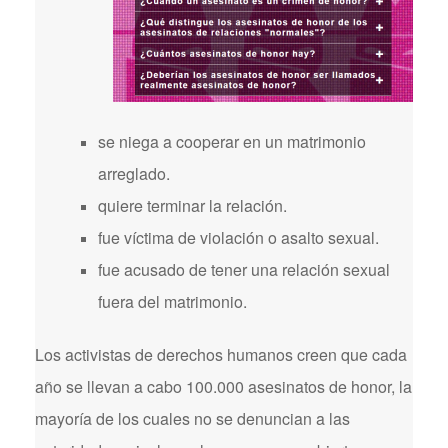
se niega a cooperar en un matrimonio
arreglado.
quiere terminar la relación.
fue víctima de violación o asalto sexual.
fue acusado de tener una relación sexual
fuera del matrimonio.
Los activistas de derechos humanos creen que cada
año se llevan a cabo 100.000 asesinatos de honor, la
mayoría de los cuales no se denuncian a las