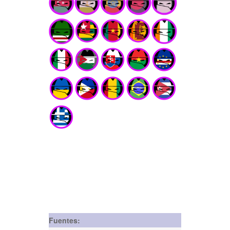
Fuentes: