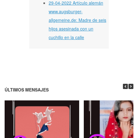
29-04-2022 Artículo alemán
www.augsburger-
allgemeine.de: Madre de seis
hijos asesinada con un
cuchillo en la calle
ÚLTIMOS MENSAJES