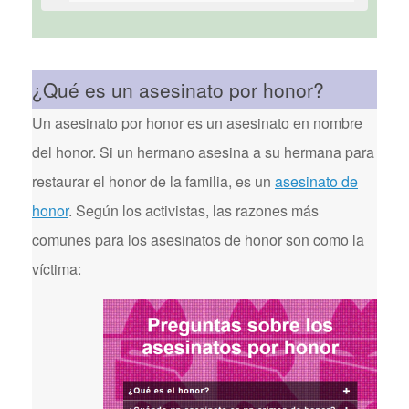
¿Qué es un asesinato por honor?
Un asesinato por honor es un asesinato en nombre
del honor. Si un hermano asesina a su hermana para
restaurar el honor de la familia, es un
asesinato de
honor
. Según los activistas, las razones más
comunes para los asesinatos de honor son como la
víctima: