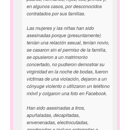
en algunos casos, por desconocidos
contratados por sus familias.
Las mujeres y las niñas han sido
asesinadas porque (presuntamente)
tenían una relación sexual, tenían novio,
se casaron sin el permiso de la familia,
se opusieron a un matrimonio
concertado, no pudieron demostrar su
virginidad en la noche de bodas, fueron
víctimas de una violación, dejaron a un
cónyuge violento o utilizaron un teléfono
móvil y colgaron una foto en Facebook.
Han sido asesinadas a tiros,
apuñaladas, decapitadas,
envenenadas, electrocutadas,
apedreadas e incluso enterradas o