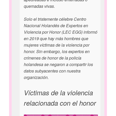
quemadas vivas.
Solo el tristemente célebre Centro
Nacional Holandés de Expertos en
Violencia por Honor (LEC EGG) informó
en 2019 que hay más hombres que
mujeres víctimas de la violencia por
honor. Sin embargo, los expertos en
crímenes de honor de la policía
holandesa se negaron a compartir los
datos subyacentes con nuestra
organización.
Víctimas de la violencia
relacionada con el honor