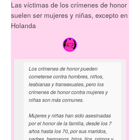
Las víctimas de los crímenes de honor
suelen ser mujeres y niñas, excepto en
Holanda
Los crímenes de honor pueden
cometerse contra hombres, niños,
lesbianas y transexuales, pero los
crímenes de honor contra mujeres y
niñas son más comunes.
Mujeres y niñas han sido asesinadas
por el honor de la familia, desde los 7
años hasta los 70, por sus maridos,
padres, hermanos, hijos, tíos, primos y,