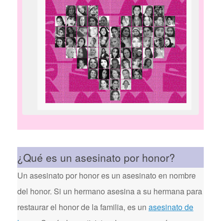
¿Qué es un asesinato por honor?
Un asesinato por honor es un asesinato en nombre
del honor. Si un hermano asesina a su hermana para
restaurar el honor de la familia, es un
asesinato de