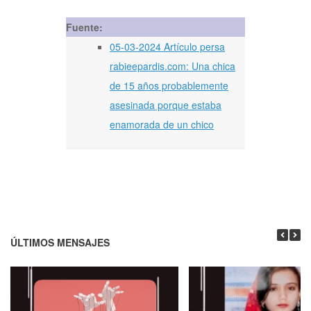
Fuente:
05-03-2024 Artículo persa
rabieepardis.com: Una chica
de 15 años probablemente
asesinada porque estaba
enamorada de un chico
ÚLTIMOS MENSAJES