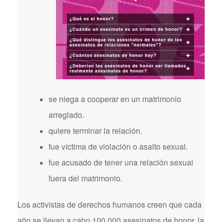
se niega a cooperar en un matrimonio
arreglado.
quiere terminar la relación.
fue víctima de violación o asalto sexual.
fue acusado de tener una relación sexual
fuera del matrimonio.
Los activistas de derechos humanos creen que cada
año se llevan a cabo 100.000 asesinatos de honor, la