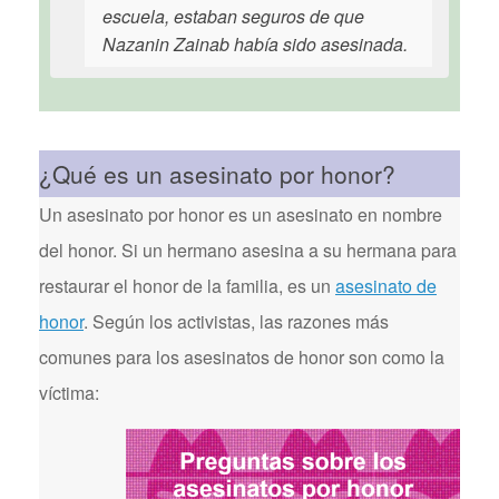
escuela, estaban seguros de que
Nazanin Zainab había sido asesinada.
¿Qué es un asesinato por honor?
Un asesinato por honor es un asesinato en nombre
del honor. Si un hermano asesina a su hermana para
restaurar el honor de la familia, es un
asesinato de
honor
. Según los activistas, las razones más
comunes para los asesinatos de honor son como la
víctima: