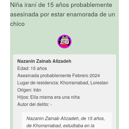
Niña iraní de 15 años probablemente
asesinada por estar enamorada de un
chico
Nazanin Zainab Alizadeh
Edad: 15 años
Asesinada probablemente Febrero 2024
Lugar de residencia: Khorramabad, Lorestan
Origen: Irán
Hijos: Ella misma era una niña
Autor del delito: -
Nazanin Zainab Alizadeh, de 15 años,
de Khorramabad, estudiaba en la