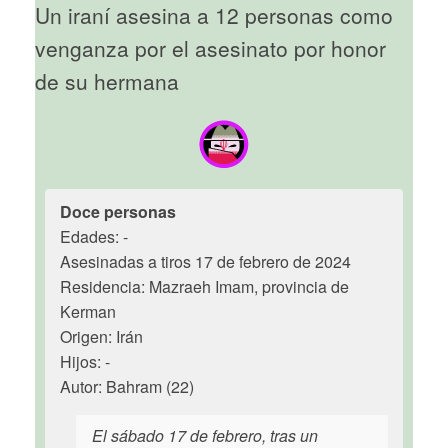
Un iraní asesina a 12 personas como
venganza por el asesinato por honor
de su hermana
Doce personas
Edades: -
Asesinadas a tiros 17 de febrero de 2024
Residencia: Mazraeh Imam, provincia de
Kerman
Origen: Irán
Hijos: -
Autor: Bahram (22)
El sábado 17 de febrero, tras un