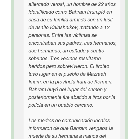
altercado verbal, un hombre de 22 años
identificado como Bahram irrumpió en
casa de su familia armado con un fusil
de asalto Kalashnikov, matando a 12
personas. Entre las víctimas se
encontraban sus padres, tres hermanos,
dos hermanas, un cuñado y cuatro
sobrinos. Tres vecinos resultaron
heridos pero sobrevivieron. El tiroteo
tuvo lugar en el pueblo de Mazraeh
Imam, en la provincia iraní de Kerman.
Bahram huyó del lugar del crimen y
posteriormente fue abatido a tiros por la
policía en un pueblo cercano.
Los medios de comunicación locales
informaron de que Bahram vengaba la
muerte de su hermana a manos del