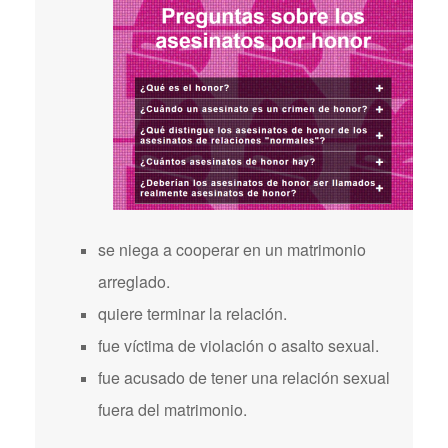
se niega a cooperar en un matrimonio
arreglado.
quiere terminar la relación.
fue víctima de violación o asalto sexual.
fue acusado de tener una relación sexual
fuera del matrimonio.