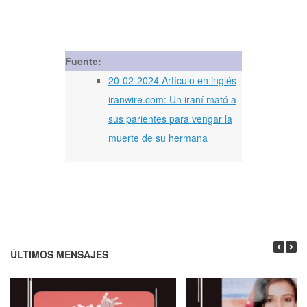
Fuente:
20-02-2024 Artículo en inglés
iranwire.com: Un iraní mató a
sus parientes para vengar la
muerte de su hermana
ÚLTIMOS MENSAJES