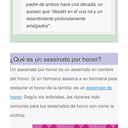
padre de ambos hace una década, un
suceso que "desató en él una ira y un
resentimiento profundamente
arraigados".
¿Qué es un asesinato por honor?
Un asesinato por honor es un asesinato en nombre
del honor. Si un hermano asesina a su hermana para
restaurar el honor de la familia, es un
asesinato de
honor
. Según los activistas, las razones más
comunes para los asesinatos de honor son como la
víctima: