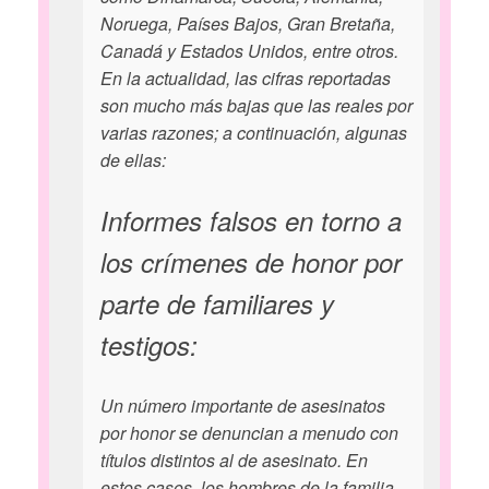
Noruega, Países Bajos, Gran Bretaña,
Canadá y Estados Unidos, entre otros.
En la actualidad, las cifras reportadas
son mucho más bajas que las reales por
varias razones; a continuación, algunas
de ellas:
Informes falsos en torno a
los crímenes de honor por
parte de familiares y
testigos:
Un número importante de asesinatos
por honor se denuncian a menudo con
títulos distintos al de asesinato. En
estos casos, los hombres de la familia