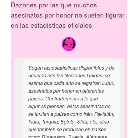
Razones por las que muchos
asesinatos por honor no suelen figurar
en las estadísticas oficiales
Según las estadísticas disponibles y de
acuerdo con las Naciones Unidas, se
estima que cada año se registran 5.000
asesinatos por honor en diferentes
países. Contrariamente a lo que
algunos piensan, estos asesinatos no
se limitan a países como Irán, Pakistán,
India, Turquía, Egipto, Siria, etc., sino
que también se producen en países
como Dinamarca, Suecia, Alemania,