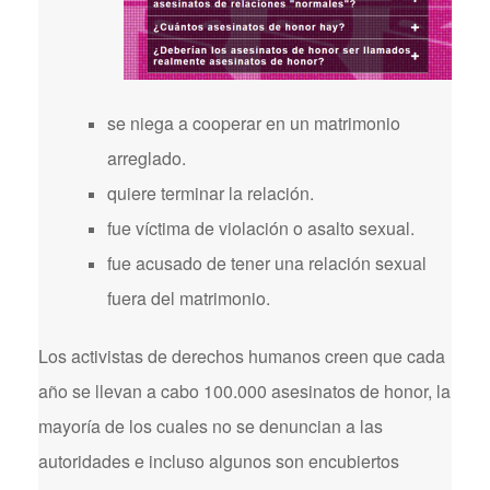
se niega a cooperar en un matrimonio
arreglado.
quiere terminar la relación.
fue víctima de violación o asalto sexual.
fue acusado de tener una relación sexual
fuera del matrimonio.
Los activistas de derechos humanos creen que cada
año se llevan a cabo 100.000 asesinatos de honor, la
mayoría de los cuales no se denuncian a las
autoridades e incluso algunos son encubiertos