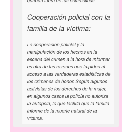
quedan fuera de las estadísticas.
Cooperación policial con la
familia de la víctima:
La cooperación policial y la
manipulación de los hechos en la
escena del crimen a la hora de informar
es otra de las razones que impiden el
acceso a las verdaderas estadísticas de
los crímenes de honor. Según algunos
activistas de los derechos de la mujer,
en algunos casos la policía no autoriza
la autopsia, lo que facilita que la familia
informe de la muerte natural de la
víctima.