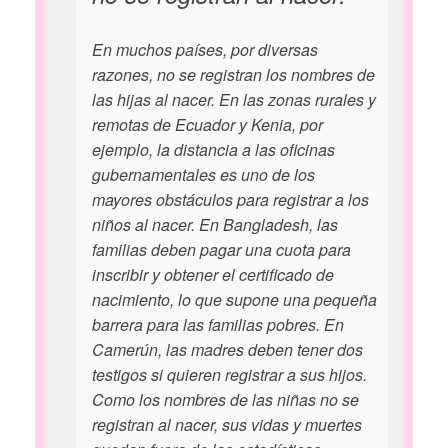
En muchos países, por diversas
razones, no se registran los nombres de
las hijas al nacer. En las zonas rurales y
remotas de Ecuador y Kenia, por
ejemplo, la distancia a las oficinas
gubernamentales es uno de los
mayores obstáculos para registrar a los
niños al nacer. En Bangladesh, las
familias deben pagar una cuota para
inscribir y obtener el certificado de
nacimiento, lo que supone una pequeña
barrera para las familias pobres. En
Camerún, las madres deben tener dos
testigos si quieren registrar a sus hijos.
Como los nombres de las niñas no se
registran al nacer, sus vidas y muertes