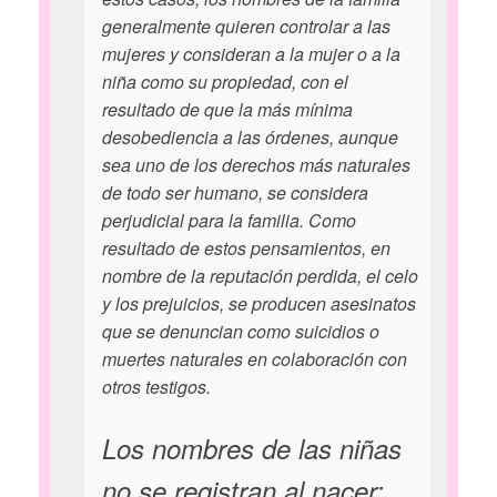
generalmente quieren controlar a las
mujeres y consideran a la mujer o a la
niña como su propiedad, con el
resultado de que la más mínima
desobediencia a las órdenes, aunque
sea uno de los derechos más naturales
de todo ser humano, se considera
perjudicial para la familia. Como
resultado de estos pensamientos, en
nombre de la reputación perdida, el celo
y los prejuicios, se producen asesinatos
que se denuncian como suicidios o
muertes naturales en colaboración con
otros testigos.
Los nombres de las niñas
no se registran al nacer: