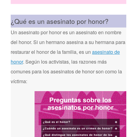
¿Qué es un asesinato por honor?
Un asesinato por honor es un asesinato en nombre
del honor. Si un hermano asesina a su hermana para
restaurar el honor de la familia, es un
asesinato de
honor
. Según los activistas, las razones más
comunes para los asesinatos de honor son como la
víctima: