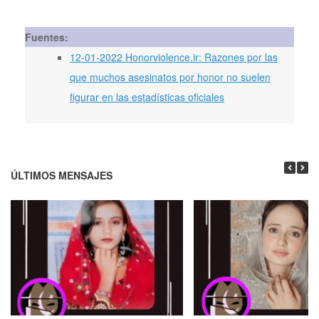
Fuentes:
12-01-2022 Honorviolence.ir: Razones por las
que muchos asesinatos por honor no suelen
figurar en las estadísticas oficiales
ÚLTIMOS MENSAJES