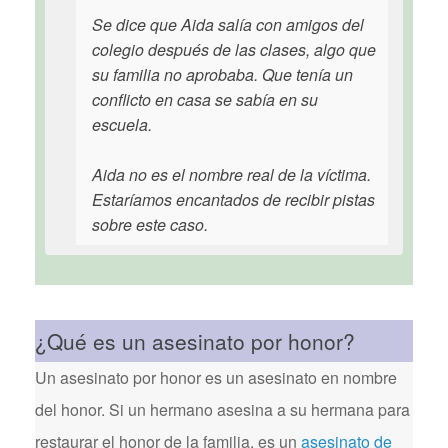
Se dice que Aida salía con amigos del
colegio después de las clases, algo que
su familia no aprobaba. Que tenía un
conflicto en casa se sabía en su
escuela.
Aida no es el nombre real de la víctima.
Estaríamos encantados de recibir pistas
sobre este caso.
¿Qué es un asesinato por honor?
Un asesinato por honor es un asesinato en nombre
del honor. Si un hermano asesina a su hermana para
restaurar el honor de la familia, es un
asesinato de