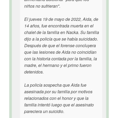
niños no sufrieran".
El jueves 19 de mayo de 2022, Aida, de
14 años, fue encontrada muerta en el
chalet de la familia en Nacka. Su familia
dijo a la policía que se había suicidado.
Después de que el forense concluyera
que las lesiones de Aida no coincidían
con la historia contada por la familia, la
madre, el hermano y el primo fueron
detenidos.
La policía sospecha que Aida fue
asesinada por su familia por motivos
relacionados con el honor y que la
familia intentó luego que el asesinato
pareciera un suicidio.