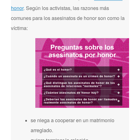
honor
. Según los activistas, las razones más
comunes para los asesinatos de honor son como la
víctima:
se niega a cooperar en un matrimonio
arreglado.