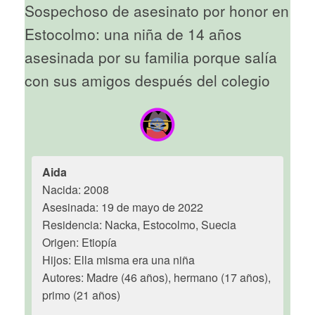
Sospechoso de asesinato por honor en
Estocolmo: una niña de 14 años
asesinada por su familia porque salía
con sus amigos después del colegio
Aida
Nacida: 2008
Asesinada: 19 de mayo de 2022
Residencia: Nacka, Estocolmo, Suecia
Origen: Etiopía
Hijos: Ella misma era una niña
Autores: Madre (46 años), hermano (17 años),
primo (21 años)