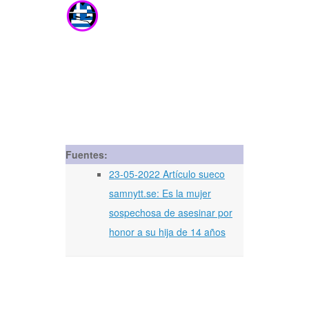
Fuentes:
23-05-2022 Artículo sueco
samnytt.se: Es la mujer
sospechosa de asesinar por
honor a su hija de 14 años