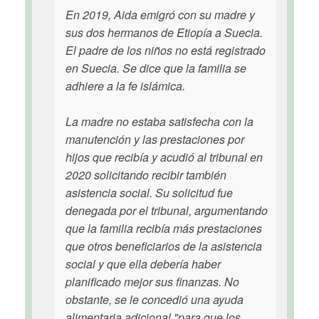
En 2019, Aida emigró con su madre y
sus dos hermanos de Etiopía a Suecia.
El padre de los niños no está registrado
en Suecia. Se dice que la familia se
adhiere a la fe islámica.
La madre no estaba satisfecha con la
manutención y las prestaciones por
hijos que recibía y acudió al tribunal en
2020 solicitando recibir también
asistencia social. Su solicitud fue
denegada por el tribunal, argumentando
que la familia recibía más prestaciones
que otros beneficiarios de la asistencia
social y que ella debería haber
planificado mejor sus finanzas. No
obstante, se le concedió una ayuda
alimentaria adicional "para que los