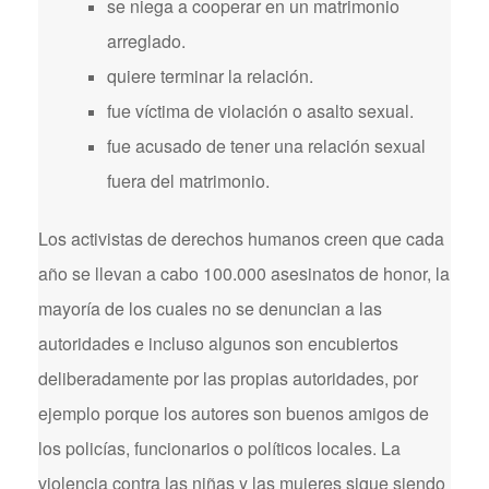
se niega a cooperar en un matrimonio
arreglado.
quiere terminar la relación.
fue víctima de violación o asalto sexual.
fue acusado de tener una relación sexual
fuera del matrimonio.
Los activistas de derechos humanos creen que cada
año se llevan a cabo 100.000 asesinatos de honor, la
mayoría de los cuales no se denuncian a las
autoridades e incluso algunos son encubiertos
deliberadamente por las propias autoridades, por
ejemplo porque los autores son buenos amigos de
los policías, funcionarios o políticos locales. La
violencia contra las niñas y las mujeres sigue siendo