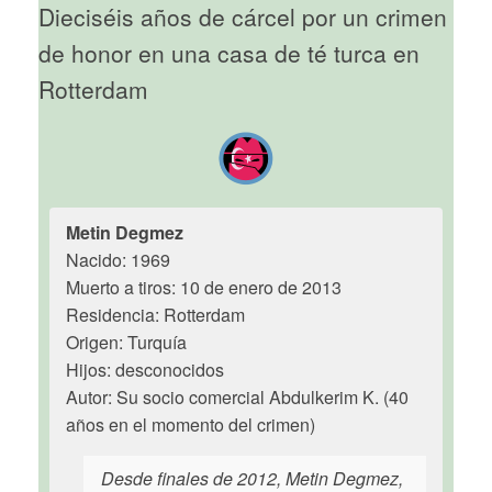
Dieciséis años de cárcel por un crimen
de honor en una casa de té turca en
Rotterdam
Metin Degmez
Nacido: 1969
Muerto a tiros: 10 de enero de 2013
Residencia: Rotterdam
Origen: Turquía
Hijos: desconocidos
Autor: Su socio comercial Abdulkerim K. (40
años en el momento del crimen)
Desde finales de 2012, Metin Degmez,