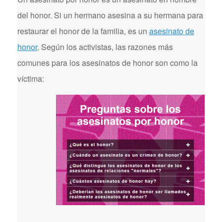
del honor. Si un hermano asesina a su hermana para
restaurar el honor de la familia, es un
asesinato de
honor
. Según los activistas, las razones más
comunes para los asesinatos de honor son como la
víctima: