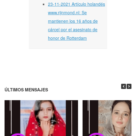
23-11-2021 Artículo holandés
www.rijnmond.nl: Se
mantienen los 16 años de
cárcel por el asesinato de
honor de Rotterdam
ÚLTIMOS MENSAJES