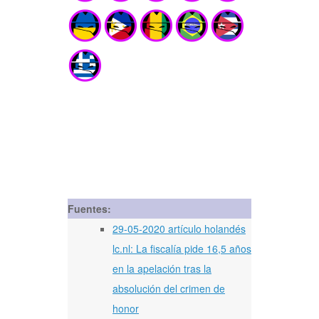
Fuentes:
29-05-2020 artículo holandés
lc.nl: La fiscalía pide 16,5 años
en la apelación tras la
absolución del crimen de
honor