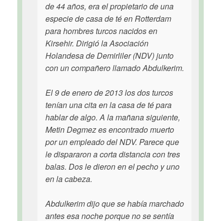
de 44 años, era el propietario de una
especie de casa de té en Rotterdam
para hombres turcos nacidos en
Kirsehir. Dirigió la Asociación
Holandesa de Demirliler (NDV) junto
con un compañero llamado Abdulkerim.
El 9 de enero de 2013 los dos turcos
tenían una cita en la casa de té para
hablar de algo. A la mañana siguiente,
Metin Degmez es encontrado muerto
por un empleado del NDV. Parece que
le dispararon a corta distancia con tres
balas. Dos le dieron en el pecho y uno
en la cabeza.
Abdulkerim dijo que se había marchado
antes esa noche porque no se sentía