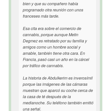
bien y que su compañero había
programado otra reunión con unos
franceses más tarde.
Esa cita era sobre el comercio de
cannabis, porque aunque Metin
Degmez es retratado por su familia y
amigos como un hombre social y
amable, también tiene otra cara. En
Francia, pasó casi un año en la cárcel
por tráfico de cannabis.
La historia de Abdulkerim es inverosímil
porque las imágenes de las cámaras
muestran que aparcó su coche cerca de
la casa de té después de la
medianoche. Su teléfono también emitió
una señal.