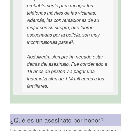
probablemente para recoger los
teléfonos móviles de las víctimas.
Además, las conversaciones de su
mujer con su suegra, que fueron
escuchadas por la policía, son muy
incriminatorias para él.
Abdulkerim siempre ha negado estar
detrás del asesinato. Fue condenado a
16 años de prisión y a pagar una
indemnización de 114 mil euros a los
familiares.
¿Qué es un asesinato por honor?
Un asesinato por honor es un asesinato en nombre