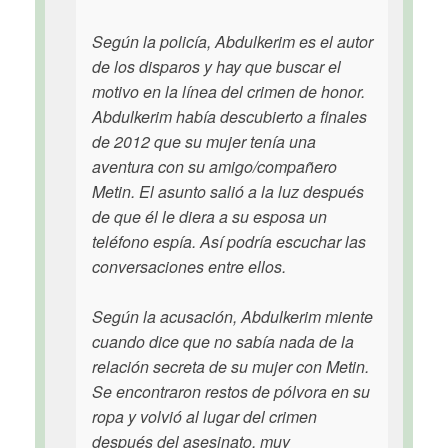
Según la policía, Abdulkerim es el autor
de los disparos y hay que buscar el
motivo en la línea del crimen de honor.
Abdulkerim había descubierto a finales
de 2012 que su mujer tenía una
aventura con su amigo/compañero
Metin. El asunto salió a la luz después
de que él le diera a su esposa un
teléfono espía. Así podría escuchar las
conversaciones entre ellos.
Según la acusación, Abdulkerim miente
cuando dice que no sabía nada de la
relación secreta de su mujer con Metin.
Se encontraron restos de pólvora en su
ropa y volvió al lugar del crimen
después del asesinato, muy