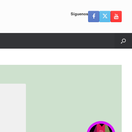
Síguenos