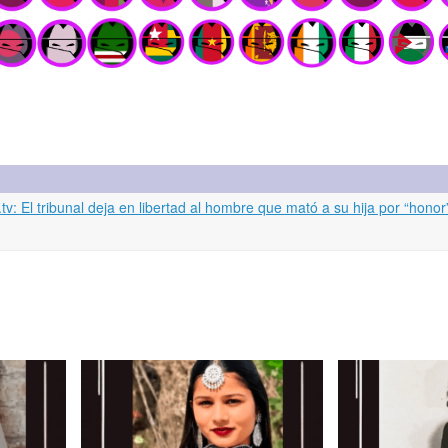
: El tribunal deja en libertad al hombre que mató a su hija por “honor