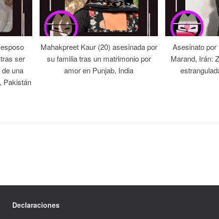
 esposo
Mahakpreet Kaur (20) asesinada por
Asesinato por
tras ser
su familia tras un matrimonio por
Marand, Irán: 
 de una
amor en Punjab, India
estrangulad
, Pakistán
Declaraciones