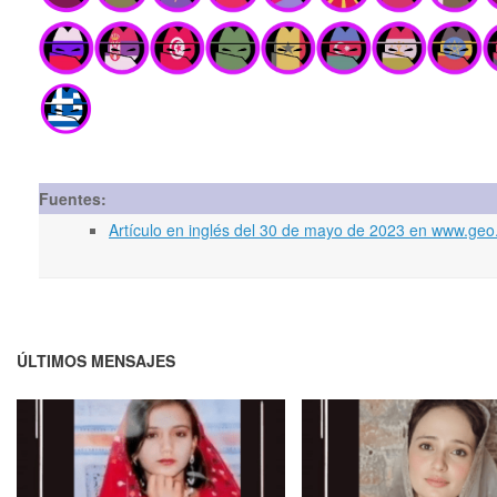
Fuentes:
Artículo en inglés del 30 de mayo de 2023 en www.geo.tv
ÚLTIMOS MENSAJES