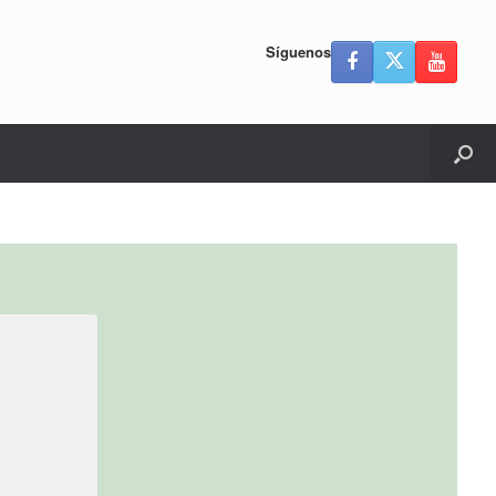
Síguenos