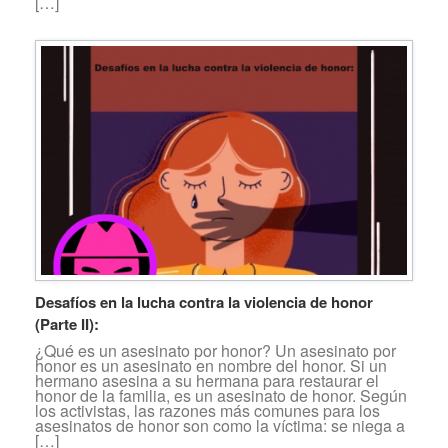
[…]
Desafíos en la lucha contra la violencia de honor
(Parte II):
¿Qué es un asesinato por honor? Un asesinato por
honor es un asesinato en nombre del honor. Si un
hermano asesina a su hermana para restaurar el
honor de la familia, es un asesinato de honor. Según
los activistas, las razones más comunes para los
asesinatos de honor son como la víctima: se niega a
[…]