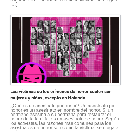
[…]
Las víctimas de los crímenes de honor suelen ser
mujeres y niñas, excepto en Holanda
¿Qué es un asesinato por honor? Un asesinato por
honor es un asesinato en nombre del honor. Si un
hermano asesina a su hermana para restaurar el
honor de la familia, es un asesinato de honor. Según
los activistas, las razones más comunes para los
asesinatos de honor son como la víctima: se niega a