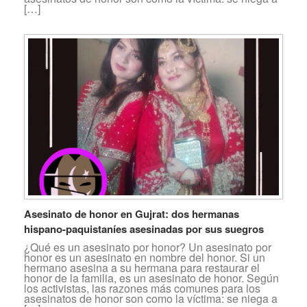
[…]
Asesinato de honor en Gujrat: dos hermanas
hispano-paquistaníes asesinadas por sus suegros
¿Qué es un asesinato por honor? Un asesinato por
honor es un asesinato en nombre del honor. Si un
hermano asesina a su hermana para restaurar el
honor de la familia, es un asesinato de honor. Según
los activistas, las razones más comunes para los
asesinatos de honor son como la víctima: se niega a