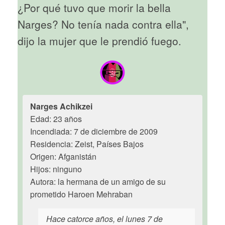
¿Por qué tuvo que morir la bella
Narges? No tenía nada contra ella",
dijo la mujer que le prendió fuego.
Narges Achikzei
Edad: 23 años
Incendiada: 7 de diciembre de 2009
Residencia: Zeist, Países Bajos
Origen: Afganistán
Hijos: ninguno
Autora: la hermana de un amigo de su
prometido Haroen Mehraban
Hace catorce años, el lunes 7 de