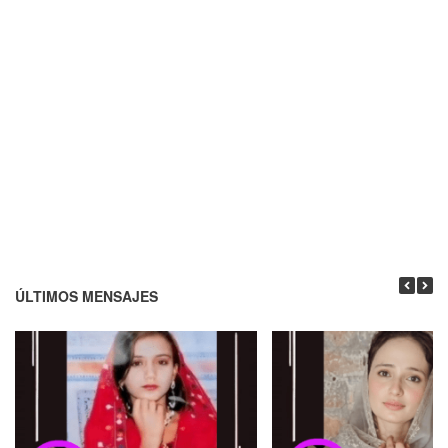
ÚLTIMOS MENSAJES