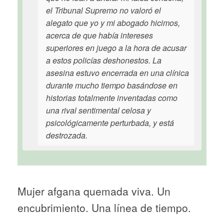
el Tribunal Supremo no valoró el
alegato que yo y mi abogado hicimos,
acerca de que había intereses
superiores en juego a la hora de acusar
a estos policías deshonestos. La
asesina estuvo encerrada en una clínica
durante mucho tiempo basándose en
historias totalmente inventadas como
una rival sentimental celosa y
psicológicamente perturbada, y está
destrozada.
Mujer afgana quemada viva. Un
encubrimiento. Una línea de tiempo.