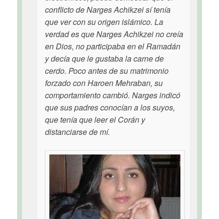
conflicto de Narges Achikzei sí tenía
que ver con su origen islámico. La
verdad es que Narges Achikzei no creía
en Dios, no participaba en el Ramadán
y decía que le gustaba la carne de
cerdo. Poco antes de su matrimonio
forzado con Haroen Mehraban, su
comportamiento cambió. Narges indicó
que sus padres conocían a los suyos,
que tenía que leer el Corán y
distanciarse de mí.