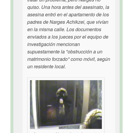
quiso. Una hora antes del asesinato, la
asesina entró en el apartamento de los
padres de Narges Achikzei, que vivían
en la misma calle. Los documentos
enviados a los jueces por el equipo de
investigación mencionan
supuestamente la "obstrucción a un
matrimonio forzado" como móvil, según
un residente local.