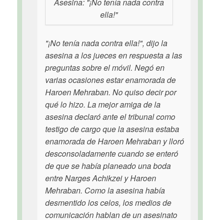
Asesina: "¡No tenía nada contra
ella!"
"¡No tenía nada contra ella!", dijo la
asesina a los jueces en respuesta a las
preguntas sobre el móvil. Negó en
varias ocasiones estar enamorada de
Haroen Mehraban. No quiso decir por
qué lo hizo. La mejor amiga de la
asesina declaró ante el tribunal como
testigo de cargo que la asesina estaba
enamorada de Haroen Mehraban y lloró
desconsoladamente cuando se enteró
de que se había planeado una boda
entre Narges Achikzei y Haroen
Mehraban. Como la asesina había
desmentido los celos, los medios de
comunicación hablan de un asesinato