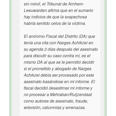
sin móvil, el Tribunal de Arnhem-
Leeuwarden afirma que en el sumario
hay indicios de que la sospechosa
habría sentido celos de la víctima.
El anónimo Fiscal del Distrito (DA) que
tenía una cita con Narges Achikzei en
su agenda 3 días después del asesinato
para discutir su caso contra mí, es el
mismo DA al que se le permitió decidir
si el prometido y abogado de Narges
Achikzei debía ser procesado por este
asesinato basándose en mi informe. El
fiscal decidió desestimar mi informe y
no procesar a Mehraban/Ruijzendaal
como autores de asesinato, fraude,
extorsión, calumnias y amenazas.